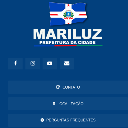
CONTATO
LOCALIZAÇÃO
PERGUNTAS FREQUENTES