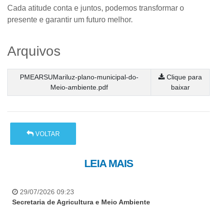
Cada atitude conta e juntos, podemos transformar o
presente e garantir um futuro melhor.
Arquivos
PMEARSUMariluz-plano-municipal-do-
Clique para
Meio-ambiente.pdf
baixar
VOLTAR
LEIA MAIS
29/07/2026 09:23
Secretaria de Agricultura e Meio Ambiente