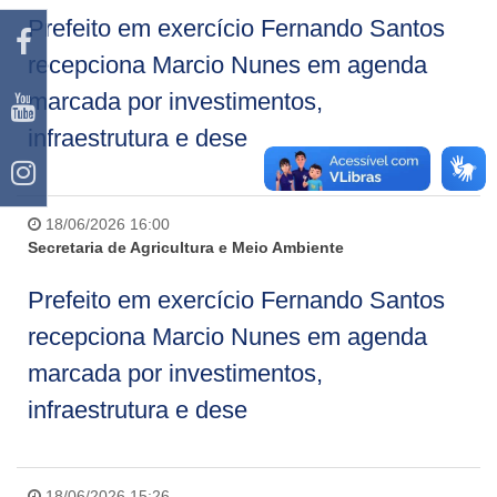
Prefeito em exercício Fernando Santos
recepciona Marcio Nunes em agenda
marcada por investimentos,
infraestrutura e dese
18/06/2026 16:00
Secretaria de Agricultura e Meio Ambiente
Prefeito em exercício Fernando Santos
recepciona Marcio Nunes em agenda
marcada por investimentos,
infraestrutura e dese
18/06/2026 15:26