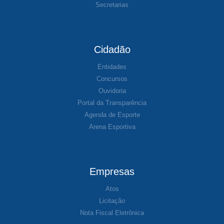
Secretarias
Cidadão
Entidades
Concursos
Ouvidoria
Portal da Transparência
Agenda de Esporte
Arena Esportiva
Empresas
Atos
Licitação
Nota Fiscal Eletrônica