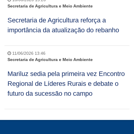
Secretaria de Agricultura e Meio Ambiente
Secretaria de Agricultura reforça a
importância da atualização do rebanho
11/06/2026 13:46
Secretaria de Agricultura e Meio Ambiente
Mariluz sedia pela primeira vez Encontro
Regional de Líderes Rurais e debate o
futuro da sucessão no campo