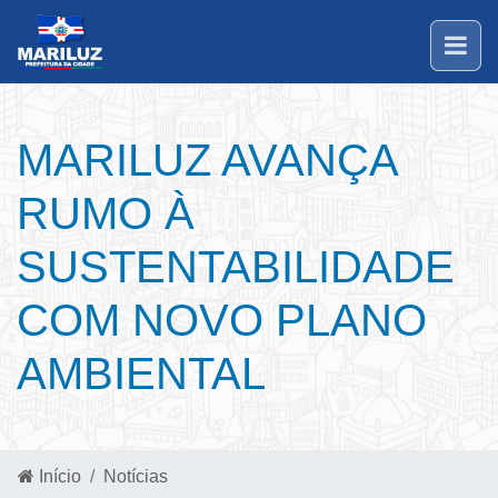
MARILUZ AVANÇA
RUMO À
SUSTENTABILIDADE
COM NOVO PLANO
AMBIENTAL
Início
Notícias