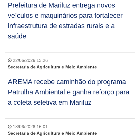
Prefeitura de Mariluz entrega novos
veículos e maquinários para fortalecer
infraestrutura de estradas rurais e a
saúde
22/06/2026 13:26
Secretaria de Agricultura e Meio Ambiente
AREMA recebe caminhão do programa
Patrulha Ambiental e ganha reforço para
a coleta seletiva em Mariluz
18/06/2026 16:01
Secretaria de Agricultura e Meio Ambiente