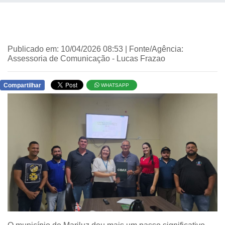
Publicado em: 10/04/2026 08:53 | Fonte/Agência:
Assessoria de Comunicação - Lucas Frazao
Compartilhar
WHATSAPP