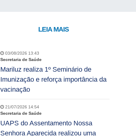
LEIA MAIS
03/08/2026 13:43
Secretaria de Saúde
Mariluz realiza 1º Seminário de
Imunização e reforça importância da
vacinação
21/07/2026 14:54
Secretaria de Saúde
UAPS do Assentamento Nossa
Senhora Aparecida realizou uma