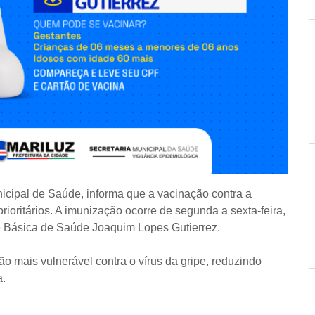
nicipal de Saúde, informa que a vacinação contra a
prioritários. A imunização ocorre de segunda a sexta-feira,
 Básica de Saúde Joaquim Lopes Gutierrez.
 mais vulnerável contra o vírus da gripe, reduzindo
a.