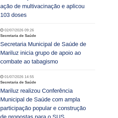
ação de multivacinação e aplicou
103 doses
02/07/2026 09:26
Secretaria de Saúde
Secretaria Municipal de Saúde de
Mariluz inicia grupo de apoio ao
combate ao tabagismo
01/07/2026 14:55
Secretaria de Saúde
Mariluz realizou Conferência
Municipal de Saúde com ampla
participação popular e construção
de propostas para o SUS