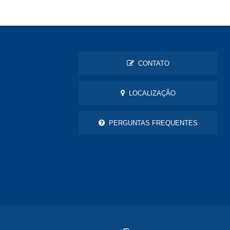
CONTATO
LOCALIZAÇÃO
PERGUNTAS FREQUENTES