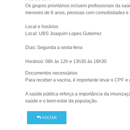
Os grupos prioritários incluem profissionais da sa
menores de 6 anos, pessoas com comorbidades e ou
Local e horários
Local: UBS Joaquim Lopes Gutierrez
Dias: Segunda a sexta-feira
Horários: 08h às 12h e 13h30 às 16h30
Documentos necessários
Para receber a vacina, é importante levar o CPF e 
A saúde pública reforça a importância da imuniza
saúde e o bem-estar da população.
VOLTAR