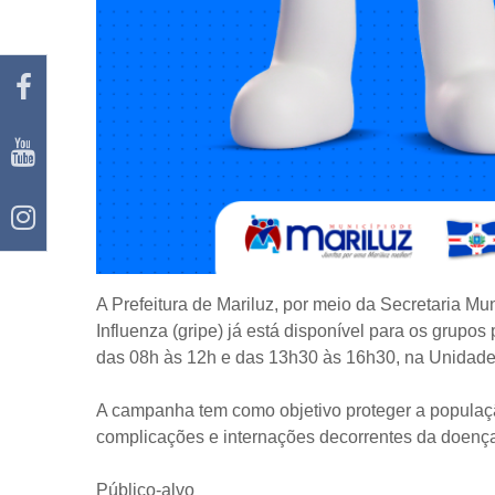
A Prefeitura de Mariluz, por meio da Secretaria Mu
Influenza (gripe) já está disponível para os grupos 
das 08h às 12h e das 13h30 às 16h30, na Unidade
A campanha tem como objetivo proteger a população
complicações e internações decorrentes da doenç
Público-alvo