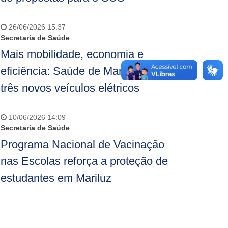
26/06/2026 15:37
Secretaria de Saúde
Mais mobilidade, economia e
eficiência: Saúde de Mariluz recebe
três novos veículos elétricos
10/06/2026 14:09
Secretaria de Saúde
Programa Nacional de Vacinação
nas Escolas reforça a proteção de
estudantes em Mariluz