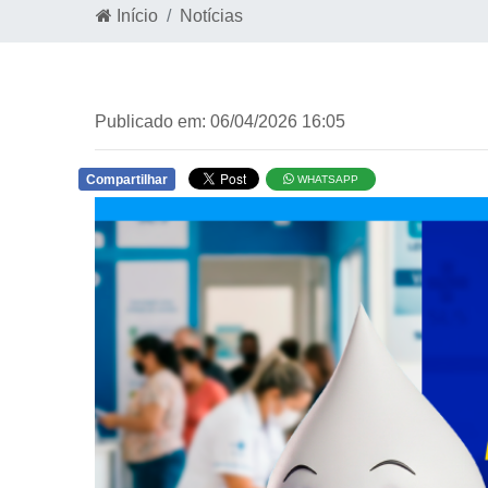
Início
Notícias
Publicado em: 06/04/2026 16:05
Compartilhar
WHATSAPP