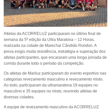
Atletas da ACORRELUZ participaram no último final de
semana da 5ª edição da Ultra Maratona – 12 Horas,
realizada na cidade de Marechal Cândido Rondon. A
prova exigiu muita resistência, estratégia e superação dos
atletas participantes, que encararam uma longa jornada de
corrida durante todo o período da competição.
Os atletas de Mariluz participaram do evento esportivo nas
categorias revezamento masculino e revezamento misto.
Ao todo, participaram da ultramaratona 19 equipes no
masculino e 35 equipes no misto, reunindo atletas de
diversas cidades.
A equipe de revezamento masculino da ACORRELUZ