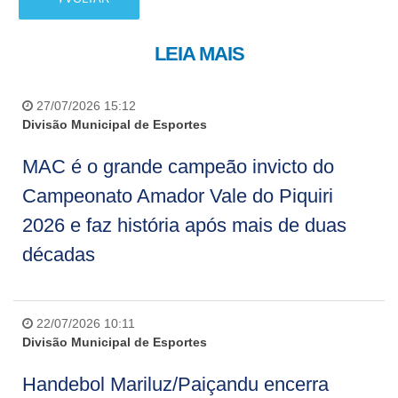
LEIA MAIS
27/07/2026 15:12
Divisão Municipal de Esportes
MAC é o grande campeão invicto do
Campeonato Amador Vale do Piquiri
2026 e faz história após mais de duas
décadas
22/07/2026 10:11
Divisão Municipal de Esportes
Handebol Mariluz/Paiçandu encerra