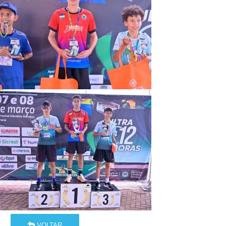
VOLTAR