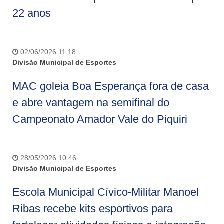
22 anos
02/06/2026 11:18
Divisão Municipal de Esportes
MAC goleia Boa Esperança fora de casa
e abre vantagem na semifinal do
Campeonato Amador Vale do Piquiri
28/05/2026 10:46
Divisão Municipal de Esportes
Escola Municipal Cívico-Militar Manoel
Ribas recebe kits esportivos para