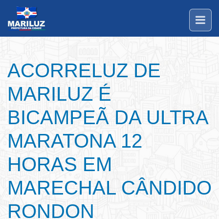
ACORRELUZ DE
MARILUZ É
BICAMPEÃ DA ULTRA
MARATONA 12
HORAS EM
MARECHAL CÂNDIDO
RONDON