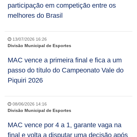
participação em competição entre os
melhores do Brasil
13/07/2026 16:26
Divisão Municipal de Esportes
MAC vence a primeira final e fica a um
passo do título do Campeonato Vale do
Piquiri 2026
08/06/2026 14:16
Divisão Municipal de Esportes
MAC vence por 4 a 1, garante vaga na
final e volta a disputar uma decisão após