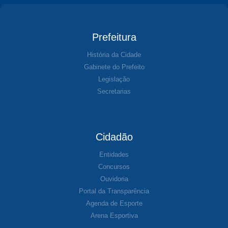
Prefeitura
História da Cidade
Gabinete do Prefeito
Legislação
Secretarias
Cidadão
Entidades
Concursos
Ouvidoria
Portal da Transparência
Agenda de Esporte
Arena Esportiva