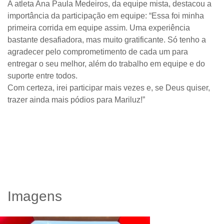
A atleta Ana Paula Medeiros, da equipe mista, destacou a
importância da participação em equipe: “Essa foi minha
primeira corrida em equipe assim. Uma experiência
bastante desafiadora, mas muito gratificante. Só tenho a
agradecer pelo comprometimento de cada um para
entregar o seu melhor, além do trabalho em equipe e do
suporte entre todos.
Com certeza, irei participar mais vezes e, se Deus quiser,
trazer ainda mais pódios para Mariluz!”
Imagens