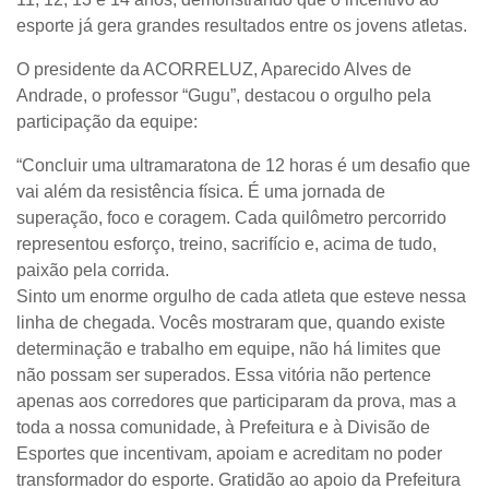
esporte já gera grandes resultados entre os jovens atletas.
O presidente da ACORRELUZ, Aparecido Alves de
Andrade, o professor “Gugu”, destacou o orgulho pela
participação da equipe:
“Concluir uma ultramaratona de 12 horas é um desafio que
vai além da resistência física. É uma jornada de
superação, foco e coragem. Cada quilômetro percorrido
representou esforço, treino, sacrifício e, acima de tudo,
paixão pela corrida.
Sinto um enorme orgulho de cada atleta que esteve nessa
linha de chegada. Vocês mostraram que, quando existe
determinação e trabalho em equipe, não há limites que
não possam ser superados. Essa vitória não pertence
apenas aos corredores que participaram da prova, mas a
toda a nossa comunidade, à Prefeitura e à Divisão de
Esportes que incentivam, apoiam e acreditam no poder
transformador do esporte. Gratidão ao apoio da Prefeitura