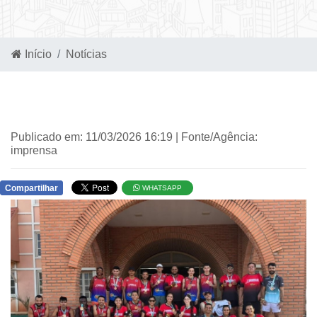
Início
Notícias
Publicado em: 11/03/2026 16:19 | Fonte/Agência:
imprensa
Compartilhar
WHATSAPP