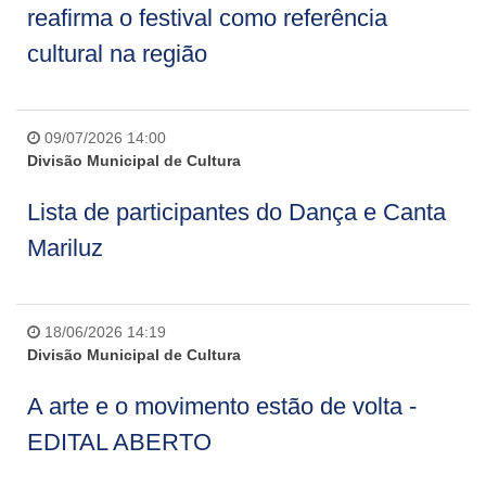
reafirma o festival como referência
cultural na região
09/07/2026 14:00
Divisão Municipal de Cultura
Lista de participantes do Dança e Canta
Mariluz
18/06/2026 14:19
Divisão Municipal de Cultura
A arte e o movimento estão de volta -
EDITAL ABERTO