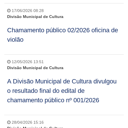
17/06/2026 08:28
Divisão Municipal de Cultura
Chamamento público 02/2026 oficina de
violão
12/05/2026 13:51
Divisão Municipal de Cultura
A Divisão Municipal de Cultura divulgou
o resultado final do edital de
chamamento público nº 001/2026
28/04/2026 15:16