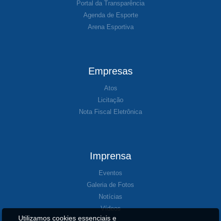
Portal da Transparência
Agenda de Esporte
Arena Esportiva
Empresas
Atos
Licitação
Nota Fiscal Eletrônica
Imprensa
Eventos
Galeria de Fotos
Notícias
Vídeos
Utilizamos cookies essenciais e