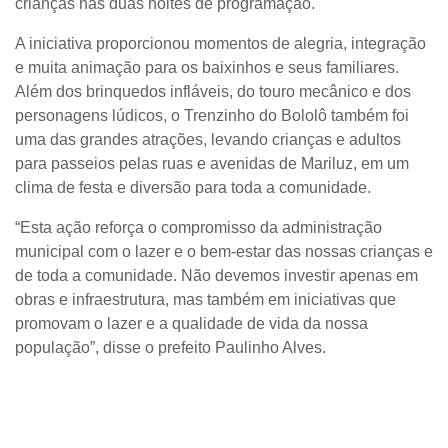
crianças nas duas noites de programação.
A iniciativa proporcionou momentos de alegria, integração
e muita animação para os baixinhos e seus familiares.
Além dos brinquedos infláveis, do touro mecânico e dos
personagens lúdicos, o Trenzinho do Bololô também foi
uma das grandes atrações, levando crianças e adultos
para passeios pelas ruas e avenidas de Mariluz, em um
clima de festa e diversão para toda a comunidade.
“Esta ação reforça o compromisso da administração
municipal com o lazer e o bem-estar das nossas crianças e
de toda a comunidade. Não devemos investir apenas em
obras e infraestrutura, mas também em iniciativas que
promovam o lazer e a qualidade de vida da nossa
população”, disse o prefeito Paulinho Alves.