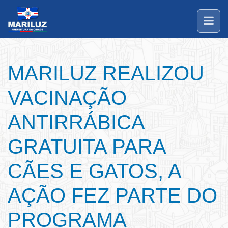
MARILUZ REALIZOU
VACINAÇÃO
ANTIRRÁBICA
GRATUITA PARA
CÃES E GATOS, A
AÇÃO FEZ PARTE DO
PROGRAMA