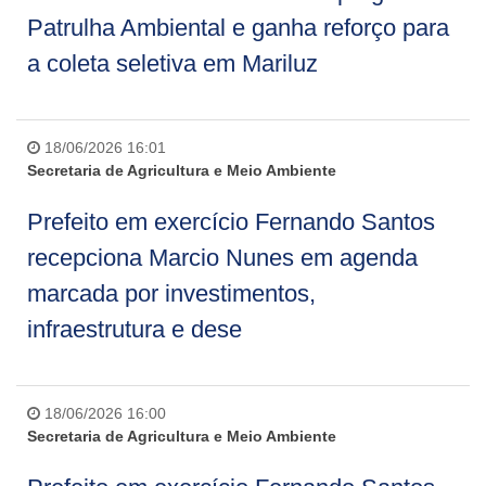
Patrulha Ambiental e ganha reforço para
a coleta seletiva em Mariluz
18/06/2026 16:01
Secretaria de Agricultura e Meio Ambiente
Prefeito em exercício Fernando Santos
recepciona Marcio Nunes em agenda
marcada por investimentos,
infraestrutura e dese
18/06/2026 16:00
Secretaria de Agricultura e Meio Ambiente