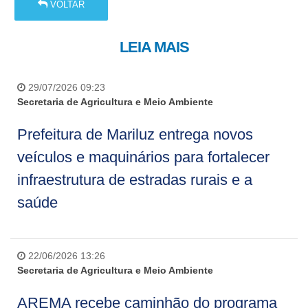
VOLTAR
LEIA MAIS
29/07/2026 09:23
Secretaria de Agricultura e Meio Ambiente
Prefeitura de Mariluz entrega novos
veículos e maquinários para fortalecer
infraestrutura de estradas rurais e a
saúde
22/06/2026 13:26
Secretaria de Agricultura e Meio Ambiente
AREMA recebe caminhão do programa