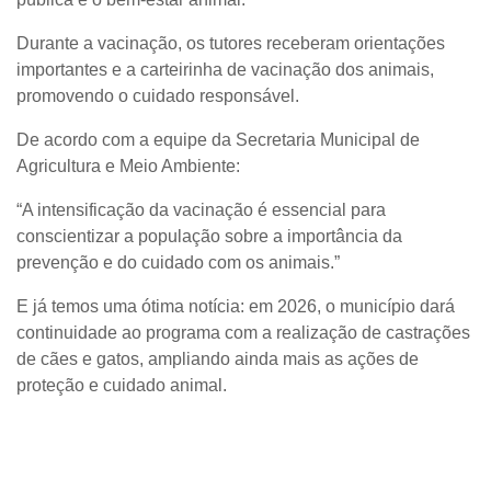
Durante a vacinação, os tutores receberam orientações
importantes e a carteirinha de vacinação dos animais,
promovendo o cuidado responsável.
De acordo com a equipe da Secretaria Municipal de
Agricultura e Meio Ambiente:
“A intensificação da vacinação é essencial para
conscientizar a população sobre a importância da
prevenção e do cuidado com os animais.”
E já temos uma ótima notícia: em 2026, o município dará
continuidade ao programa com a realização de castrações
de cães e gatos, ampliando ainda mais as ações de
proteção e cuidado animal.