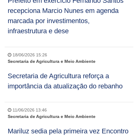
Prefeito em exercício Fernando Santos
recepciona Marcio Nunes em agenda
marcada por investimentos,
infraestrutura e dese
18/06/2026 15:26
Secretaria de Agricultura e Meio Ambiente
Secretaria de Agricultura reforça a
importância da atualização do rebanho
11/06/2026 13:46
Secretaria de Agricultura e Meio Ambiente
Mariluz sedia pela primeira vez Encontro