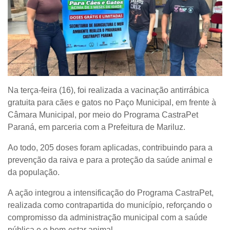
Na terça-feira (16), foi realizada a vacinação antirrábica
gratuita para cães e gatos no Paço Municipal, em frente à
Câmara Municipal, por meio do Programa CastraPet
Paraná, em parceria com a Prefeitura de Mariluz.
Ao todo, 205 doses foram aplicadas, contribuindo para a
prevenção da raiva e para a proteção da saúde animal e
da população.
A ação integrou a intensificação do Programa CastraPet,
realizada como contrapartida do município, reforçando o
compromisso da administração municipal com a saúde
pública e o bem-estar animal.