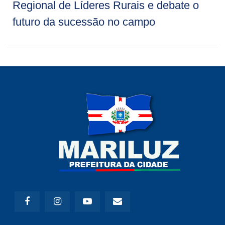
Regional de Líderes Rurais e debate o
futuro da sucessão no campo