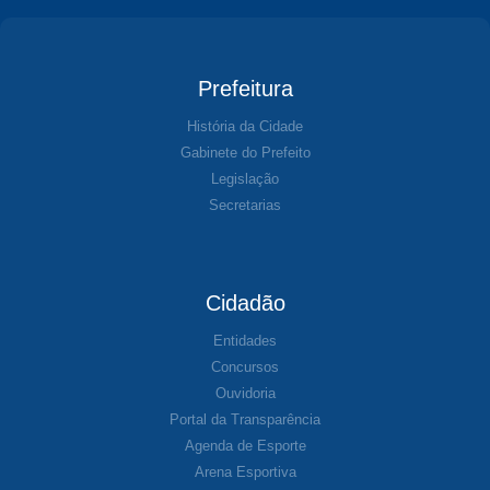
Prefeitura
História da Cidade
Gabinete do Prefeito
Legislação
Secretarias
Cidadão
Entidades
Concursos
Ouvidoria
Portal da Transparência
Agenda de Esporte
Arena Esportiva