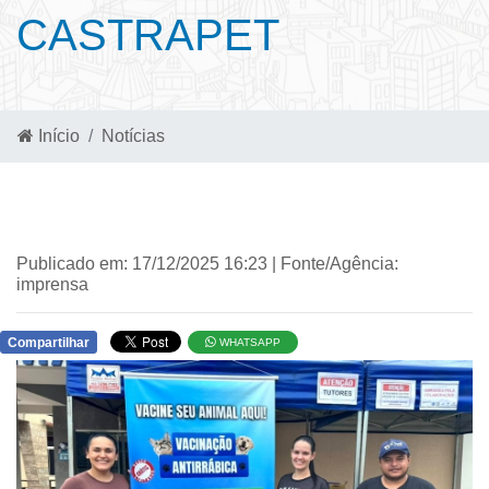
CASTRAPET
Início
Notícias
Publicado em: 17/12/2025 16:23 | Fonte/Agência:
imprensa
Compartilhar
WHATSAPP