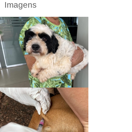
Imagens