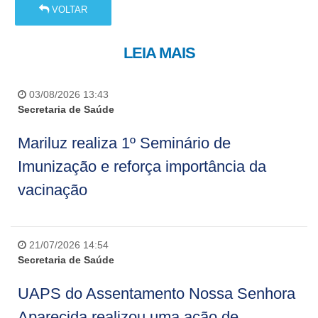
VOLTAR
LEIA MAIS
03/08/2026 13:43
Secretaria de Saúde
Mariluz realiza 1º Seminário de
Imunização e reforça importância da
vacinação
21/07/2026 14:54
Secretaria de Saúde
UAPS do Assentamento Nossa Senhora
Aparecida realizou uma ação de