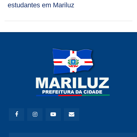
estudantes em Mariluz