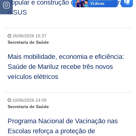
popular e construção de propostas para
o SUS
26/06/2026 15:37
Secretaria de Saúde
Mais mobilidade, economia e eficiência:
Saúde de Mariluz recebe três novos
veículos elétricos
10/06/2026 14:09
Secretaria de Saúde
Programa Nacional de Vacinação nas
Escolas reforça a proteção de