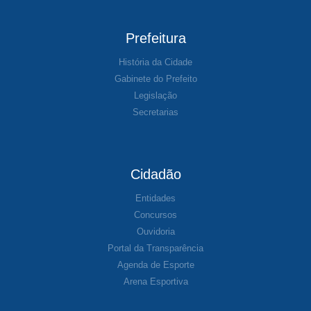
Prefeitura
História da Cidade
Gabinete do Prefeito
Legislação
Secretarias
Cidadão
Entidades
Concursos
Ouvidoria
Portal da Transparência
Agenda de Esporte
Arena Esportiva