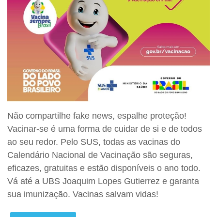
Não compartilhe fake news, espalhe proteção!
Vacinar-se é uma forma de cuidar de si e de todos
ao seu redor. Pelo SUS, todas as vacinas do
Calendário Nacional de Vacinação são seguras,
eficazes, gratuitas e estão disponíveis o ano todo.
Vá até a UBS Joaquim Lopes Gutierrez e garanta
sua imunização. Vacinas salvam vidas!