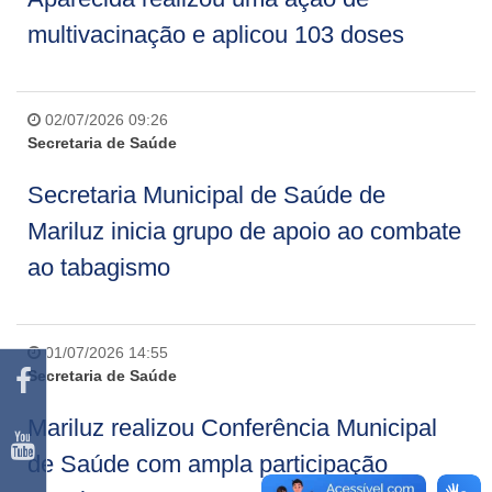
multivacinação e aplicou 103 doses
02/07/2026 09:26
Secretaria de Saúde
Secretaria Municipal de Saúde de
Mariluz inicia grupo de apoio ao combate
ao tabagismo
01/07/2026 14:55
Secretaria de Saúde
Mariluz realizou Conferência Municipal
de Saúde com ampla participação