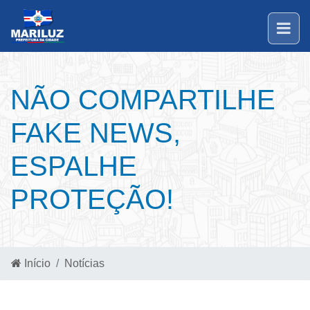
NÃO COMPARTILHE
FAKE NEWS,
ESPALHE
PROTEÇÃO!
Início
Notícias