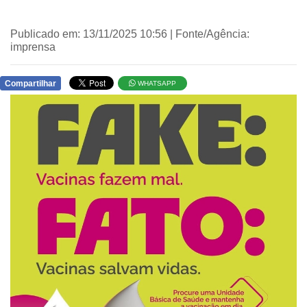
Publicado em: 13/11/2025 10:56 | Fonte/Agência:
imprensa
Compartilhar
WHATSAPP