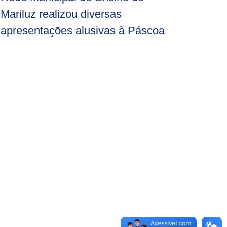
Mariluz realizou diversas
apresentações alusivas à Páscoa