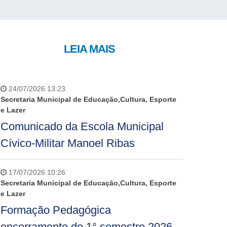
LEIA MAIS
24/07/2026 13:23
Secretaria Municipal de Educação,Cultura, Esporte
e Lazer
Comunicado da Escola Municipal
Cívico-Militar Manoel Ribas
17/07/2026 10:26
Secretaria Municipal de Educação,Cultura, Esporte
e Lazer
Formação Pedagógica
encerramento do 1° semestre 2026