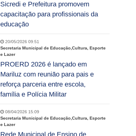
Sicredi e Prefeitura promovem
capacitação para profissionais da
educação
20/05/2026 09:51
Secretaria Municipal de Educação,Cultura, Esporte
e Lazer
PROERD 2026 é lançado em
Mariluz com reunião para pais e
reforça parceria entre escola,
família e Polícia Militar
08/04/2026 15:09
Secretaria Municipal de Educação,Cultura, Esporte
e Lazer
Rede Municipal de Ensino de