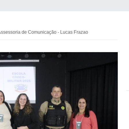
 Assessoria de Comunicação - Lucas Frazao