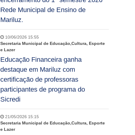
Rede Municipal de Ensino de
Mariluz.
10/06/2026 15:55
Secretaria Municipal de Educação,Cultura, Esporte
e Lazer
Educação Financeira ganha
destaque em Mariluz com
certificação de professoras
participantes de programa do
Sicredi
21/05/2026 15:15
Secretaria Municipal de Educação,Cultura, Esporte
e Lazer