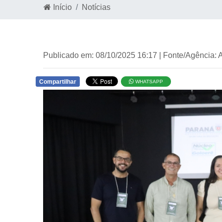
Início
Notícias
Publicado em: 08/10/2025 16:17 | Fonte/Agência:
Compartilhar
WHATSAPP