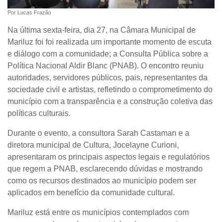
Por Lucas Frazão
Na última sexta-feira, dia 27, na Câmara Municipal de
Mariluz foi foi realizada um importante momento de escuta
e diálogo com a comunidade; a Consulta Pública sobre a
Política Nacional Aldir Blanc (PNAB). O encontro reuniu
autoridades, servidores públicos, pais, representantes da
sociedade civil e artistas, refletindo o comprometimento do
município com a transparência e a construção coletiva das
políticas culturais.
Durante o evento, a consultora Sarah Castaman e a
diretora municipal de Cultura, Jocelayne Curioni,
apresentaram os principais aspectos legais e regulatórios
que regem a PNAB, esclarecendo dúvidas e mostrando
como os recursos destinados ao município podem ser
aplicados em benefício da comunidade cultural.
Mariluz está entre os municípios contemplados com