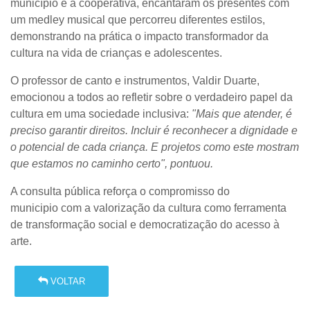
município e a cooperativa, encantaram os presentes com
um medley musical que percorreu diferentes estilos,
demonstrando na prática o impacto transformador da
cultura na vida de crianças e adolescentes.
O professor de canto e instrumentos, Valdir Duarte,
emocionou a todos ao refletir sobre o verdadeiro papel da
cultura em uma sociedade inclusiva:
"Mais que atender, é
preciso garantir direitos. Incluir é reconhecer a dignidade e
o potencial de cada criança. E projetos como este mostram
que estamos no caminho certo", pontuou.
A consulta pública reforça o compromisso do
municipio com a valorização da cultura como ferramenta
de transformação social e democratização do acesso à
arte.
VOLTAR