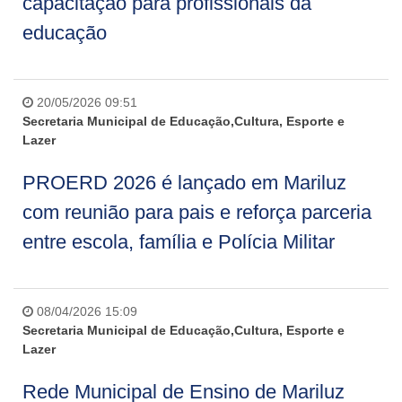
capacitação para profissionais da
educação
20/05/2026 09:51
Secretaria Municipal de Educação,Cultura, Esporte e
Lazer
PROERD 2026 é lançado em Mariluz
com reunião para pais e reforça parceria
entre escola, família e Polícia Militar
08/04/2026 15:09
Secretaria Municipal de Educação,Cultura, Esporte e
Lazer
Rede Municipal de Ensino de Mariluz