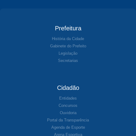
Prefeitura
História da Cidade
Gabinete do Prefeito
Legislação
Secretarias
Cidadão
Entidades
Concursos
Ouvidoria
Portal da Transparência
Agenda de Esporte
Arena Esportiva