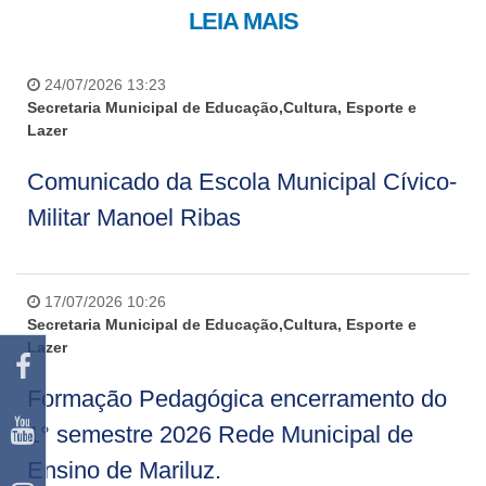
LEIA MAIS
24/07/2026 13:23
Secretaria Municipal de Educação,Cultura, Esporte e
Lazer
Comunicado da Escola Municipal Cívico-
Militar Manoel Ribas
17/07/2026 10:26
Secretaria Municipal de Educação,Cultura, Esporte e
Lazer
Formação Pedagógica encerramento do
1° semestre 2026 Rede Municipal de
Ensino de Mariluz.