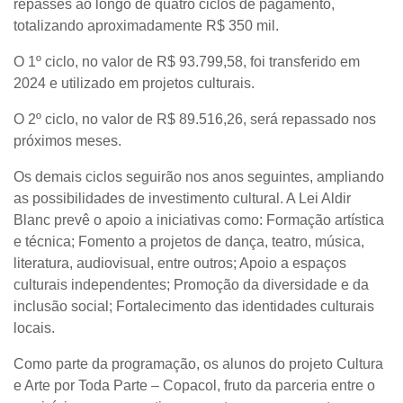
repasses ao longo de quatro ciclos de pagamento,
totalizando aproximadamente R$ 350 mil.
O 1º ciclo, no valor de R$ 93.799,58, foi transferido em
2024 e utilizado em projetos culturais.
O 2º ciclo, no valor de R$ 89.516,26, será repassado nos
próximos meses.
Os demais ciclos seguirão nos anos seguintes, ampliando
as possibilidades de investimento cultural. A Lei Aldir
Blanc prevê o apoio a iniciativas como: Formação artística
e técnica; Fomento a projetos de dança, teatro, música,
literatura, audiovisual, entre outros; Apoio a espaços
culturais independentes; Promoção da diversidade e da
inclusão social; Fortalecimento das identidades culturais
locais.
Como parte da programação, os alunos do projeto Cultura
e Arte por Toda Parte – Copacol, fruto da parceria entre o