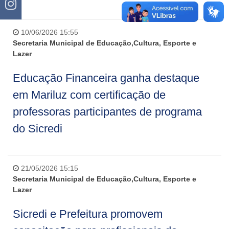
10/06/2026 15:55
Secretaria Municipal de Educação,Cultura, Esporte e
Lazer
Educação Financeira ganha destaque
em Mariluz com certificação de
professoras participantes de programa
do Sicredi
21/05/2026 15:15
Secretaria Municipal de Educação,Cultura, Esporte e
Lazer
Sicredi e Prefeitura promovem