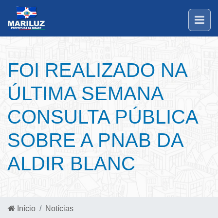
FOI REALIZADO NA
ÚLTIMA SEMANA
CONSULTA PÚBLICA
SOBRE A PNAB DA
ALDIR BLANC
Início
Notícias