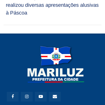
realizou diversas apresentações alusivas
à Páscoa