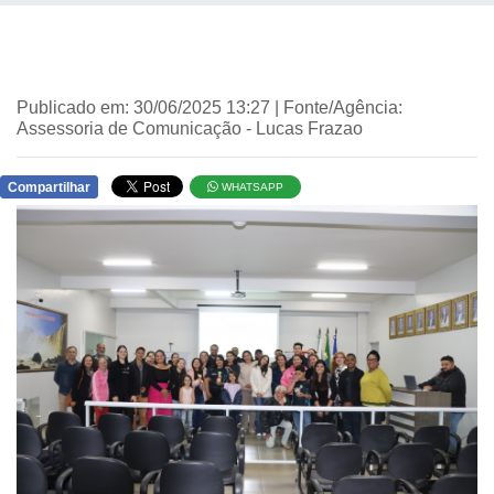
Publicado em: 30/06/2025 13:27 | Fonte/Agência:
Assessoria de Comunicação - Lucas Frazao
Compartilhar
WHATSAPP