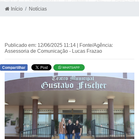
Início
Notícias
Publicado em: 12/06/2025 11:14 | Fonte/Agência:
Assessoria de Comunicação - Lucas Frazao
Compartilhar
WHATSAPP