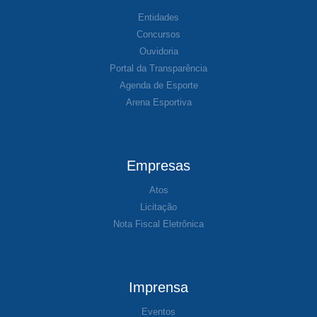
Entidades
Concursos
Ouvidoria
Portal da Transparência
Agenda de Esporte
Arena Esportiva
Empresas
Atos
Licitação
Nota Fiscal Eletrônica
Imprensa
Eventos