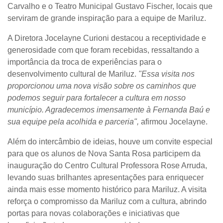
Carvalho e o Teatro Municipal Gustavo Fischer, locais que
serviram de grande inspiração para a equipe de Mariluz.
A Diretora Jocelayne Curioni destacou a receptividade e
generosidade com que foram recebidas, ressaltando a
importância da troca de experiências para o
desenvolvimento cultural de Mariluz.
"Essa visita nos
proporcionou uma nova visão sobre os caminhos que
podemos seguir para fortalecer a cultura em nosso
município. Agradecemos imensamente à Fernanda Baú e
sua equipe pela acolhida e parceria",
afirmou Jocelayne.
Além do intercâmbio de ideias, houve um convite especial
para que os alunos de Nova Santa Rosa participem da
inauguração do Centro Cultural Professora Rose Arruda,
levando suas brilhantes apresentações para enriquecer
ainda mais esse momento histórico para Mariluz. A visita
reforça o compromisso da Mariluz com a cultura, abrindo
portas para novas colaborações e iniciativas que