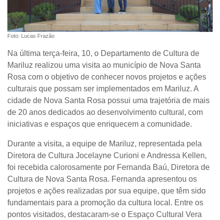
Foto: Lucas Frazão
Na última terça-feira, 10, o Departamento de Cultura de
Mariluz realizou uma visita ao município de Nova Santa
Rosa com o objetivo de conhecer novos projetos e ações
culturais que possam ser implementados em Mariluz. A
cidade de Nova Santa Rosa possui uma trajetória de mais
de 20 anos dedicados ao desenvolvimento cultural, com
iniciativas e espaços que enriquecem a comunidade.
Durante a visita, a equipe de Mariluz, representada pela
Diretora de Cultura Jocelayne Curioni e Andressa Kellen,
foi recebida calorosamente por Fernanda Baú, Diretora de
Cultura de Nova Santa Rosa. Fernanda apresentou os
projetos e ações realizadas por sua equipe, que têm sido
fundamentais para a promoção da cultura local. Entre os
pontos visitados, destacaram-se o Espaço Cultural Vera