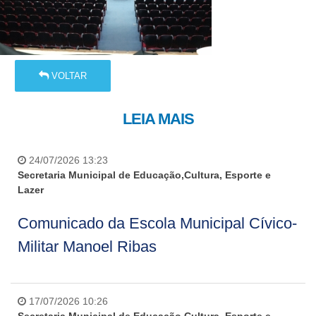
VOLTAR
LEIA MAIS
24/07/2026 13:23
Secretaria Municipal de Educação,Cultura, Esporte e
Lazer
Comunicado da Escola Municipal Cívico-
Militar Manoel Ribas
17/07/2026 10:26