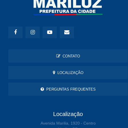
CONTATO
LOCALIZAÇÃO
PERGUNTAS FREQUENTES
Localização
Avenida Marilia, 1920 - Centro