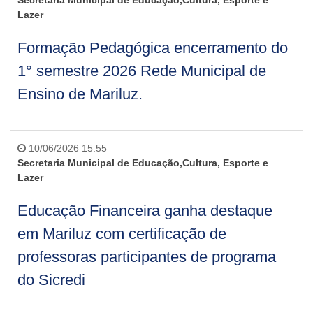
Secretaria Municipal de Educação,Cultura, Esporte e
Lazer
Formação Pedagógica encerramento do
1° semestre 2026 Rede Municipal de
Ensino de Mariluz.
10/06/2026 15:55
Secretaria Municipal de Educação,Cultura, Esporte e
Lazer
Educação Financeira ganha destaque
em Mariluz com certificação de
professoras participantes de programa
do Sicredi