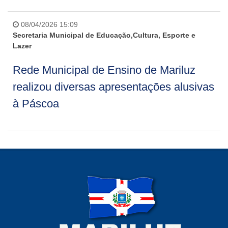
08/04/2026 15:09
Secretaria Municipal de Educação,Cultura, Esporte e
Lazer
Rede Municipal de Ensino de Mariluz
realizou diversas apresentações alusivas
à Páscoa