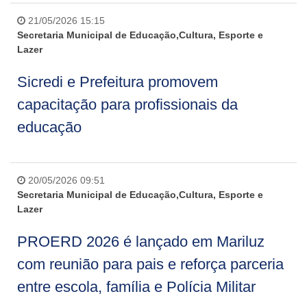
21/05/2026 15:15
Secretaria Municipal de Educação,Cultura, Esporte e
Lazer
Sicredi e Prefeitura promovem
capacitação para profissionais da
educação
20/05/2026 09:51
Secretaria Municipal de Educação,Cultura, Esporte e
Lazer
PROERD 2026 é lançado em Mariluz
com reunião para pais e reforça parceria
entre escola, família e Polícia Militar