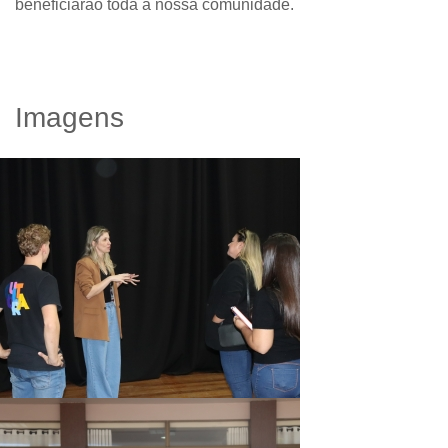
beneficiarão toda a nossa comunidade.
Imagens