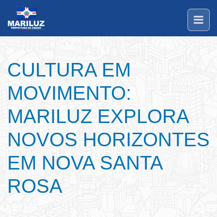
CULTURA EM
MOVIMENTO:
MARILUZ EXPLORA
NOVOS HORIZONTES
EM NOVA SANTA
ROSA