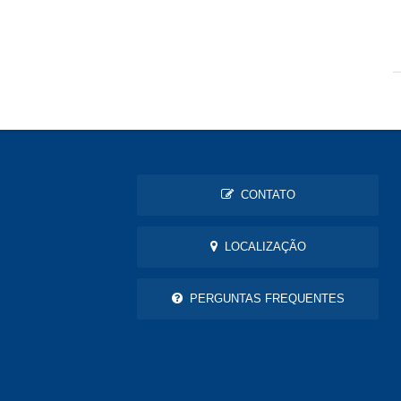
CONTATO
LOCALIZAÇÃO
PERGUNTAS FREQUENTES