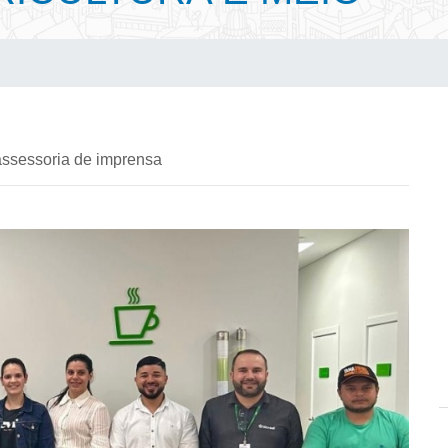
assessoria de imprensa