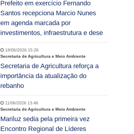
Prefeito em exercício Fernando
Santos recepciona Marcio Nunes
em agenda marcada por
investimentos, infraestrutura e dese
18/06/2026 15:26
Secretaria de Agricultura e Meio Ambiente
Secretaria de Agricultura reforça a
importância da atualização do
rebanho
11/06/2026 13:46
Secretaria de Agricultura e Meio Ambiente
Mariluz sedia pela primeira vez
Encontro Regional de Líderes