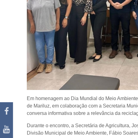
Em homenagem ao Dia Mundial do Meio Ambiente, c
de Mariluz, em colaboração com a Secretaria Munic
conversa informativa sobre a relevância da recicl
Durante o encontro, a Secretária de Agricultura,
Divisão Municipal de Meio Ambiente, Fábio Soare