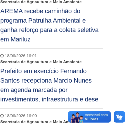
Secretaria de Agricultura e Meio Ambiente
AREMA recebe caminhão do
programa Patrulha Ambiental e
ganha reforço para a coleta seletiva
em Mariluz
18/06/2026 16:01
Secretaria de Agricultura e Meio Ambiente
Prefeito em exercício Fernando
Santos recepciona Marcio Nunes
em agenda marcada por
investimentos, infraestrutura e dese
18/06/2026 16:00
Secretaria de Agricultura e Meio Ambiente