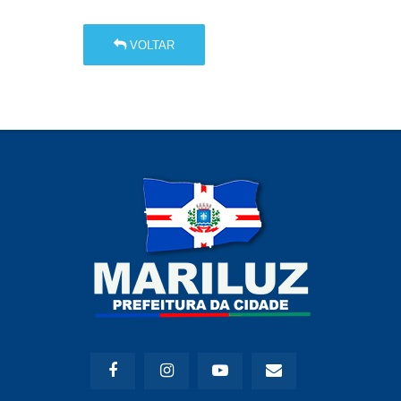
VOLTAR