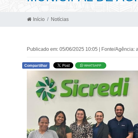
Início
Notícias
Publicado em: 05/06/2025 10:05 | Fonte/Agência: 
Compartilhar
WHATSAPP