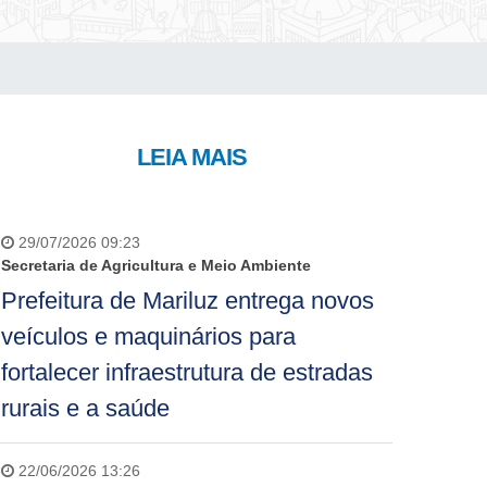
LEIA MAIS
29/07/2026 09:23
Secretaria de Agricultura e Meio Ambiente
Prefeitura de Mariluz entrega novos
veículos e maquinários para
fortalecer infraestrutura de estradas
rurais e a saúde
22/06/2026 13:26