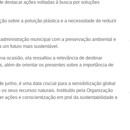
de destacar ações voltadas à busca por soluções
ação sobre a poluição plástica e a necessidade de reduzir
 administração municipal com a preservação ambiental e
 um futuro mais sustentável.
na ocasião, ela ressaltou a relevância de destinar
, além de orientar os presentes sobre a importância de
 junho, é uma data crucial para a sensibilização global
 os seus recursos naturais.
Instituído pela Organização
r ações e conscientização em prol da sustentabilidade e