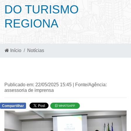
DO TURISMO
REGIONA
Início
Notícias
Publicado em: 22/05/2025 15:45 | Fonte/Agência:
assessoria de imprensa
Compartilhar
WHATSAPP