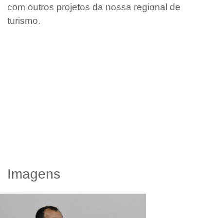
com outros projetos da nossa regional de
turismo.
Imagens