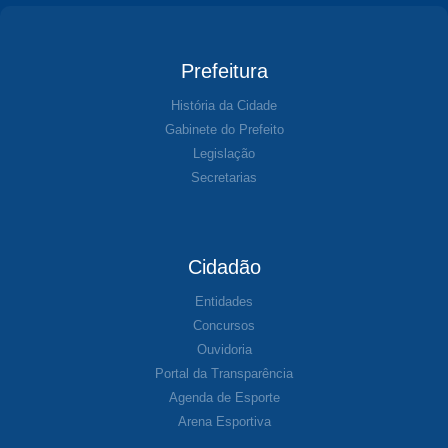
Prefeitura
História da Cidade
Gabinete do Prefeito
Legislação
Secretarias
Cidadão
Entidades
Concursos
Ouvidoria
Portal da Transparência
Agenda de Esporte
Arena Esportiva