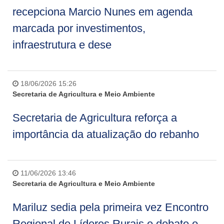
recepciona Marcio Nunes em agenda
marcada por investimentos,
infraestrutura e dese
18/06/2026 15:26
Secretaria de Agricultura e Meio Ambiente
Secretaria de Agricultura reforça a
importância da atualização do rebanho
11/06/2026 13:46
Secretaria de Agricultura e Meio Ambiente
Mariluz sedia pela primeira vez Encontro
Regional de Líderes Rurais e debate o