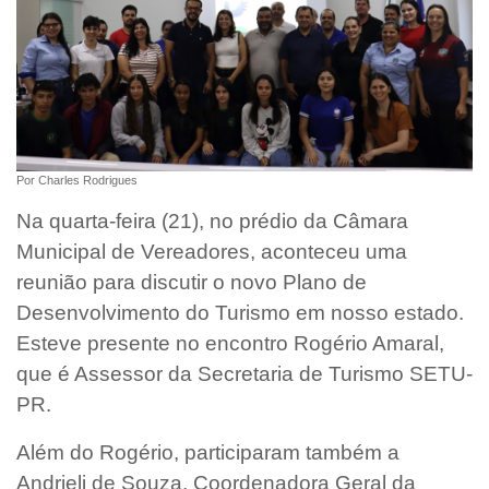
Por Charles Rodrigues
Na quarta-feira (21), no prédio da Câmara
Municipal de Vereadores, aconteceu uma
reunião para discutir o novo Plano de
Desenvolvimento do Turismo em nosso estado.
Esteve presente no encontro Rogério Amaral,
que é Assessor da Secretaria de Turismo SETU-
PR.
Além do Rogério, participaram também a
Andrieli de Souza, Coordenadora Geral da