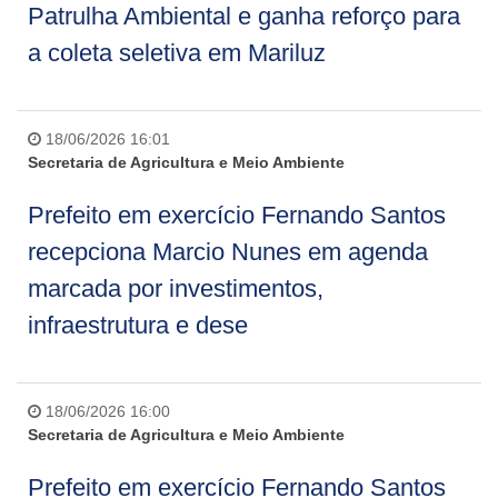
Patrulha Ambiental e ganha reforço para
a coleta seletiva em Mariluz
18/06/2026 16:01
Secretaria de Agricultura e Meio Ambiente
Prefeito em exercício Fernando Santos
recepciona Marcio Nunes em agenda
marcada por investimentos,
infraestrutura e dese
18/06/2026 16:00
Secretaria de Agricultura e Meio Ambiente
Prefeito em exercício Fernando Santos