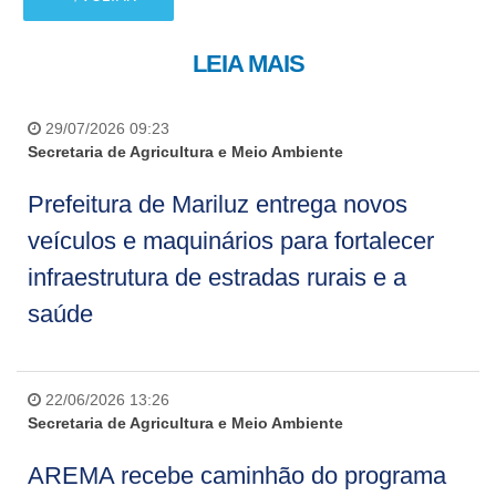
LEIA MAIS
29/07/2026 09:23
Secretaria de Agricultura e Meio Ambiente
Prefeitura de Mariluz entrega novos
veículos e maquinários para fortalecer
infraestrutura de estradas rurais e a
saúde
22/06/2026 13:26
Secretaria de Agricultura e Meio Ambiente
AREMA recebe caminhão do programa