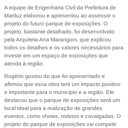
A equipe de Engenharia Civil da Prefeitura de
Mariluz elaborou e apresentou ao assessor o
projeto do futuro parque de exposições. O
projeto, bastante detalhado, foi desenvolvido
pela Arquiteta Ana Marangoni, que explicou
todos os detalhes e os valores necessários para
investir em um espaço de exposições que
atenda à região.
Rogério gostou do que foi apresentado e
afirmou que essa obra terá um impacto positivo
e importante para o município e a região. Ele
destacou que o parque de exposições será um
local ideal para a realização de grandes
eventos, como shows, rodeios e cavalgadas. O
projeto do parque de exposições vai competir