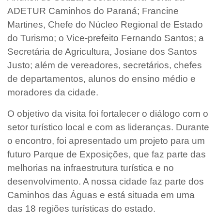
ADETUR Caminhos do Paraná; Francine
Martines, Chefe do Núcleo Regional de Estado
do Turismo; o Vice-prefeito Fernando Santos; a
Secretária de Agricultura, Josiane dos Santos
Justo; além de vereadores, secretários, chefes
de departamentos, alunos do ensino médio e
moradores da cidade.
O objetivo da visita foi fortalecer o diálogo com o
setor turístico local e com as lideranças. Durante
o encontro, foi apresentado um projeto para um
futuro Parque de Exposições, que faz parte das
melhorias na infraestrutura turística e no
desenvolvimento. A nossa cidade faz parte dos
Caminhos das Águas e está situada em uma
das 18 regiões turísticas do estado.