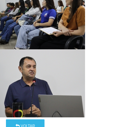
VOLTAR