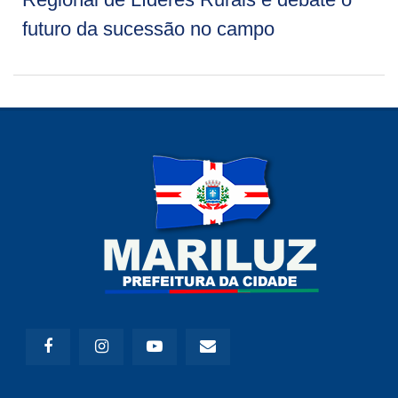
futuro da sucessão no campo