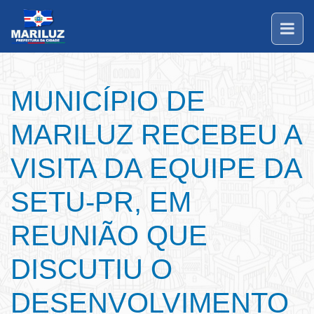
MUNICÍPIO DE
MARILUZ RECEBEU A
VISITA DA EQUIPE DA
SETU-PR, EM
REUNIÃO QUE
DISCUTIU O
DESENVOLVIMENTO