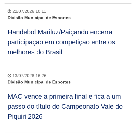
22/07/2026 10:11
Divisão Municipal de Esportes
Handebol Mariluz/Paiçandu encerra
participação em competição entre os
melhores do Brasil
13/07/2026 16:26
Divisão Municipal de Esportes
MAC vence a primeira final e fica a um
passo do título do Campeonato Vale do
Piquiri 2026