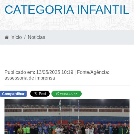
CATEGORIA INFANTIL
Início
Notícias
Publicado em: 13/05/2025 10:19 | Fonte/Agência:
assessoria de imprensa
Compartilhar
WHATSAPP