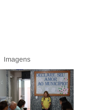
Imagens