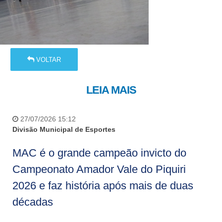
VOLTAR
LEIA MAIS
27/07/2026 15:12
Divisão Municipal de Esportes
MAC é o grande campeão invicto do
Campeonato Amador Vale do Piquiri
2026 e faz história após mais de duas
décadas