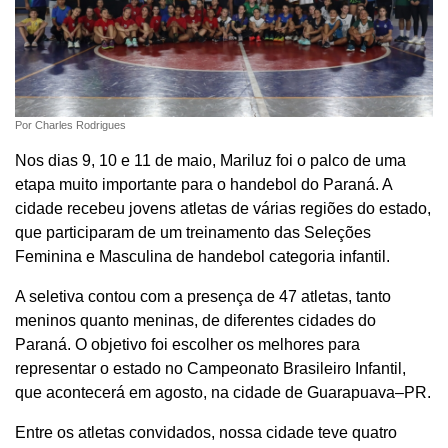
Por Charles Rodrigues
Nos dias 9, 10 e 11 de maio, Mariluz foi o palco de uma
etapa muito importante para o handebol do Paraná. A
cidade recebeu jovens atletas de várias regiões do estado,
que participaram de um treinamento das Seleções
Feminina e Masculina de handebol categoria infantil.
A seletiva contou com a presença de 47 atletas, tanto
meninos quanto meninas, de diferentes cidades do
Paraná. O objetivo foi escolher os melhores para
representar o estado no Campeonato Brasileiro Infantil,
que acontecerá em agosto, na cidade de Guarapuava–PR.
Entre os atletas convidados, nossa cidade teve quatro