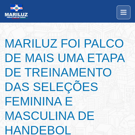
MARILUZ FOI PALCO
DE MAIS UMA ETAPA
DE TREINAMENTO
DAS SELEÇÕES
FEMININA E
MASCULINA DE
HANDEBOL