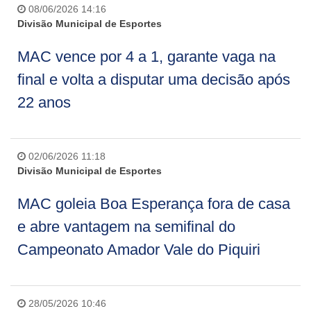
08/06/2026 14:16
Divisão Municipal de Esportes
MAC vence por 4 a 1, garante vaga na
final e volta a disputar uma decisão após
22 anos
02/06/2026 11:18
Divisão Municipal de Esportes
MAC goleia Boa Esperança fora de casa
e abre vantagem na semifinal do
Campeonato Amador Vale do Piquiri
28/05/2026 10:46