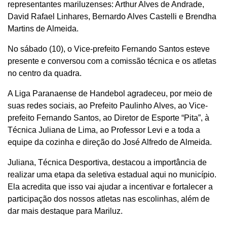
representantes mariluzenses: Arthur Alves de Andrade,
David Rafael Linhares, Bernardo Alves Castelli e Brendha
Martins de Almeida.
No sábado (10), o Vice-prefeito Fernando Santos esteve
presente e conversou com a comissão técnica e os atletas
no centro da quadra.
A Liga Paranaense de Handebol agradeceu, por meio de
suas redes sociais, ao Prefeito Paulinho Alves, ao Vice-
prefeito Fernando Santos, ao Diretor de Esporte “Pita”, à
Técnica Juliana de Lima, ao Professor Levi e a toda a
equipe da cozinha e direção do José Alfredo de Almeida.
Juliana, Técnica Desportiva, destacou a importância de
realizar uma etapa da seletiva estadual aqui no município.
Ela acredita que isso vai ajudar a incentivar e fortalecer a
participação dos nossos atletas nas escolinhas, além de
dar mais destaque para Mariluz.