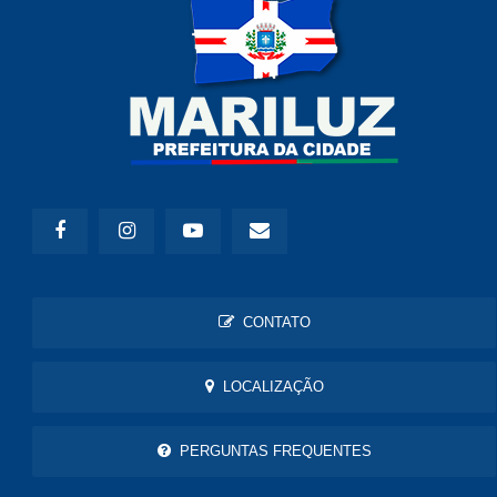
CONTATO
LOCALIZAÇÃO
PERGUNTAS FREQUENTES