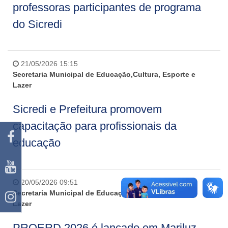
professoras participantes de programa
do Sicredi
21/05/2026 15:15
Secretaria Municipal de Educação,Cultura, Esporte e
Lazer
Sicredi e Prefeitura promovem
capacitação para profissionais da
educação
20/05/2026 09:51
Secretaria Municipal de Educação,Cultura, Esporte e
Lazer
PROERD 2026 é lançado em Mariluz