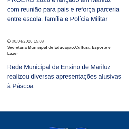
com reunião para pais e reforça parceria
entre escola, família e Polícia Militar
08/04/2026 15:09
Secretaria Municipal de Educação,Cultura, Esporte e
Lazer
Rede Municipal de Ensino de Mariluz
realizou diversas apresentações alusivas
à Páscoa