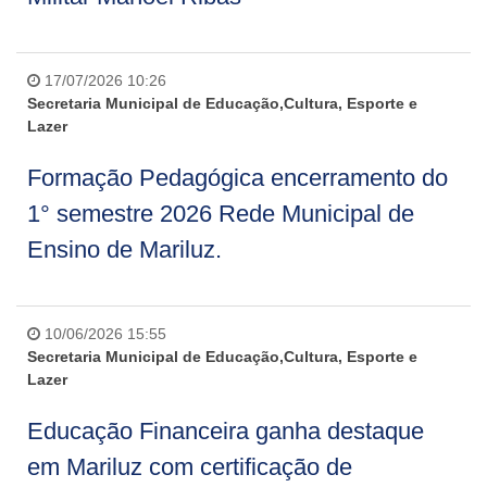
17/07/2026 10:26
Secretaria Municipal de Educação,Cultura, Esporte e
Lazer
Formação Pedagógica encerramento do
1° semestre 2026 Rede Municipal de
Ensino de Mariluz.
10/06/2026 15:55
Secretaria Municipal de Educação,Cultura, Esporte e
Lazer
Educação Financeira ganha destaque
em Mariluz com certificação de