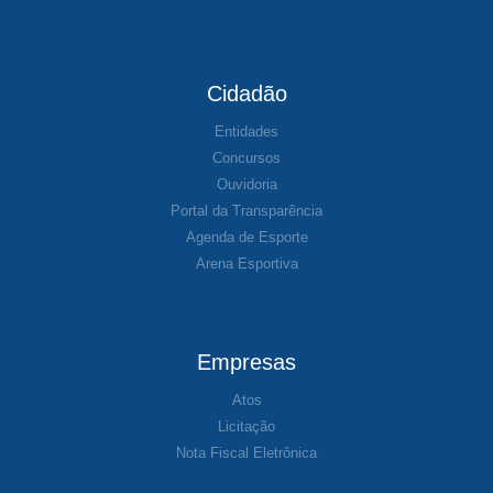
Cidadão
Entidades
Concursos
Ouvidoria
Portal da Transparência
Agenda de Esporte
Arena Esportiva
Empresas
Atos
Licitação
Nota Fiscal Eletrônica