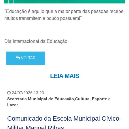
"Educação é aquilo que a maior parte das pessoas recebe,
muitos transmitem e pouco possuem!"
Dia Internacional da Educação
VOLTAR
LEIA MAIS
24/07/2026 13:23
Secretaria Municipal de Educação,Cultura, Esporte e
Lazer
Comunicado da Escola Municipal Cívico-
Militar Manoel Ribas