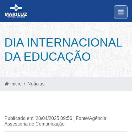
DIA INTERNACIONAL
DA EDUCAÇÃO
Início
Notícias
Publicado em: 28/04/2025 09:56 | Fonte/Agência:
Assessoria de Comunicação