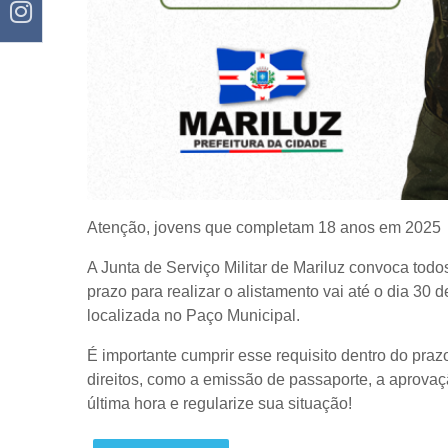
Atenção, jovens que completam 18 anos em 2025
A Junta de Serviço Militar de Mariluz convoca todos
prazo para realizar o alistamento vai até o dia 30 d
localizada no Paço Municipal.
É importante cumprir esse requisito dentro do praz
direitos, como a emissão de passaporte, a aprovaç
última hora e regularize sua situação!