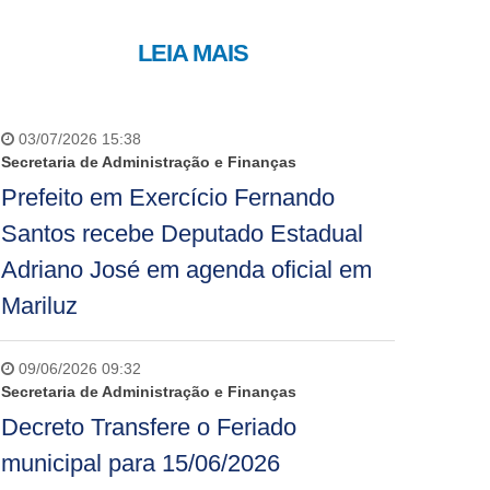
LEIA MAIS
03/07/2026 15:38
Secretaria de Administração e Finanças
Prefeito em Exercício Fernando
Santos recebe Deputado Estadual
Adriano José em agenda oficial em
Mariluz
09/06/2026 09:32
Secretaria de Administração e Finanças
Decreto Transfere o Feriado
municipal para 15/06/2026