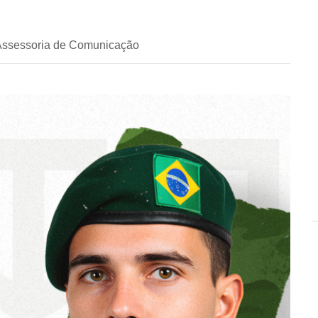
 Assessoria de Comunicação