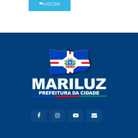
VOLTAR