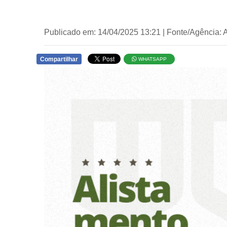
Publicado em: 14/04/2025 13:21 | Fonte/Agência:
Compartilhar
WHATSAPP