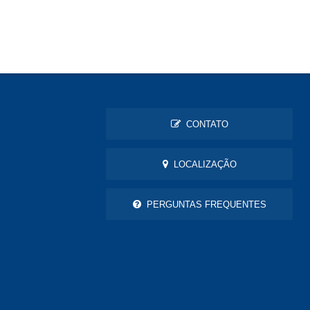
CONTATO
LOCALIZAÇÃO
PERGUNTAS FREQUENTES