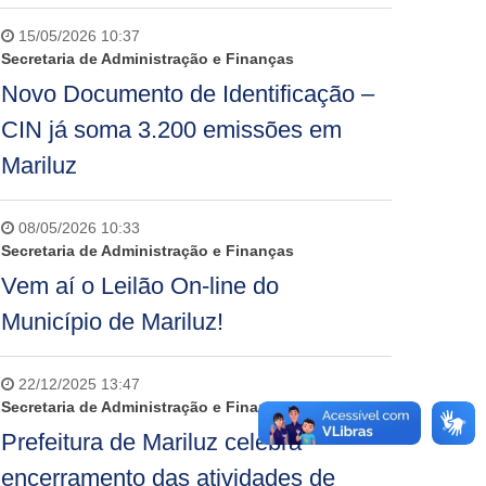
15/05/2026 10:37
Secretaria de Administração e Finanças
Novo Documento de Identificação –
CIN já soma 3.200 emissões em
Mariluz
08/05/2026 10:33
Secretaria de Administração e Finanças
Vem aí o Leilão On-line do
Município de Mariluz!
22/12/2025 13:47
Secretaria de Administração e Finanças
Prefeitura de Mariluz celebra
encerramento das atividades de