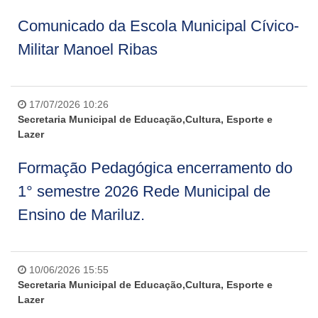
Comunicado da Escola Municipal Cívico-
Militar Manoel Ribas
17/07/2026 10:26
Secretaria Municipal de Educação,Cultura, Esporte e
Lazer
Formação Pedagógica encerramento do
1° semestre 2026 Rede Municipal de
Ensino de Mariluz.
10/06/2026 15:55
Secretaria Municipal de Educação,Cultura, Esporte e
Lazer