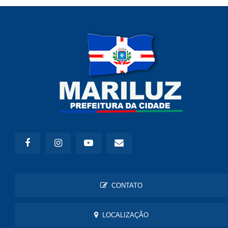
CONTATO
LOCALIZAÇÃO