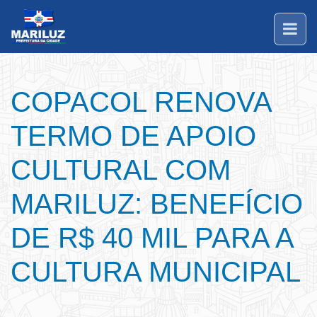
COPACOL RENOVA
TERMO DE APOIO
CULTURAL COM
MARILUZ: BENEFÍCIO
DE R$ 40 MIL PARA A
CULTURA MUNICIPAL