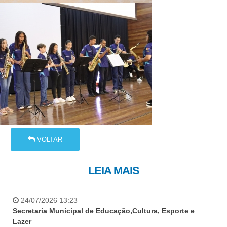
VOLTAR
LEIA MAIS
24/07/2026 13:23
Secretaria Municipal de Educação,Cultura, Esporte e
Lazer