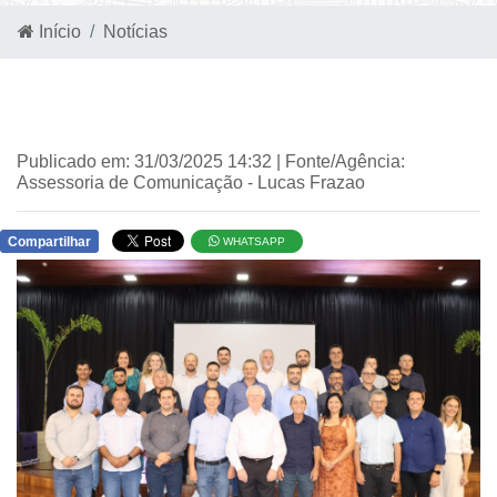
Início
Notícias
Publicado em: 31/03/2025 14:32 | Fonte/Agência:
Assessoria de Comunicação - Lucas Frazao
Compartilhar
WHATSAPP