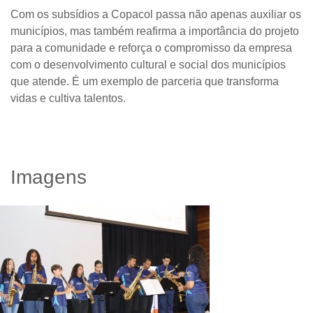
Com os subsídios a Copacol passa não apenas auxiliar os
municípios, mas também reafirma a importância do projeto
para a comunidade e reforça o compromisso da empresa
com o desenvolvimento cultural e social dos municípios
que atende. É um exemplo de parceria que transforma
vidas e cultiva talentos.
Imagens