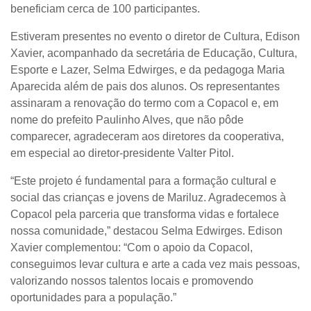
beneficiam cerca de 100 participantes.
Estiveram presentes no evento o diretor de Cultura, Edison
Xavier, acompanhado da secretária de Educação, Cultura,
Esporte e Lazer, Selma Edwirges, e da pedagoga Maria
Aparecida além de pais dos alunos. Os representantes
assinaram a renovação do termo com a Copacol e, em
nome do prefeito Paulinho Alves, que não pôde
comparecer, agradeceram aos diretores da cooperativa,
em especial ao diretor-presidente Valter Pitol.
“Este projeto é fundamental para a formação cultural e
social das crianças e jovens de Mariluz. Agradecemos à
Copacol pela parceria que transforma vidas e fortalece
nossa comunidade,” destacou Selma Edwirges. Edison
Xavier complementou: “Com o apoio da Copacol,
conseguimos levar cultura e arte a cada vez mais pessoas,
valorizando nossos talentos locais e promovendo
oportunidades para a população.”