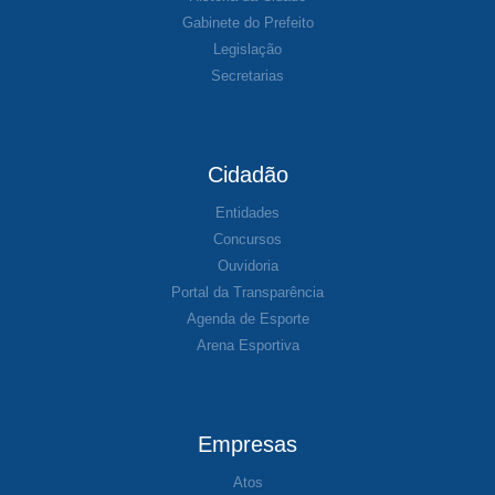
Gabinete do Prefeito
Legislação
Secretarias
Cidadão
Entidades
Concursos
Ouvidoria
Portal da Transparência
Agenda de Esporte
Arena Esportiva
Empresas
Atos