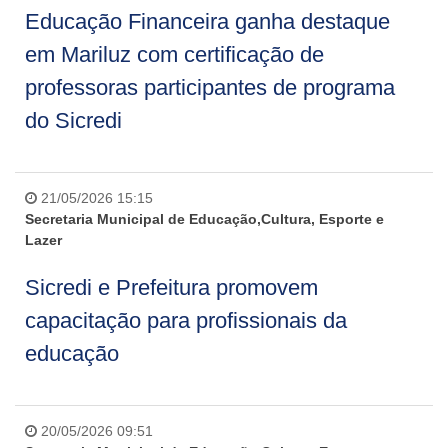
Educação Financeira ganha destaque
em Mariluz com certificação de
professoras participantes de programa
do Sicredi
21/05/2026 15:15
Secretaria Municipal de Educação,Cultura, Esporte e
Lazer
Sicredi e Prefeitura promovem
capacitação para profissionais da
educação
20/05/2026 09:51