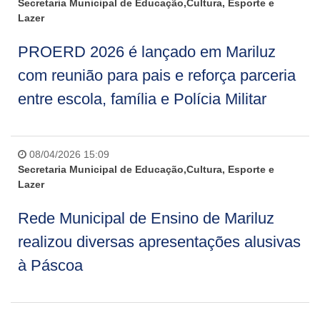
Secretaria Municipal de Educação,Cultura, Esporte e
Lazer
PROERD 2026 é lançado em Mariluz
com reunião para pais e reforça parceria
entre escola, família e Polícia Militar
08/04/2026 15:09
Secretaria Municipal de Educação,Cultura, Esporte e
Lazer
Rede Municipal de Ensino de Mariluz
realizou diversas apresentações alusivas
à Páscoa