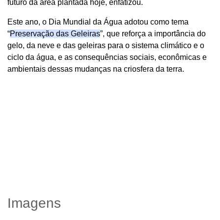
futuro da área plantada hoje, enfatizou.
Este ano, o Dia Mundial da Água adotou como tema
“
Preservação das Geleiras
”, que reforça a importância do
gelo, da neve e das geleiras para o sistema climático e o
ciclo da água, e as consequências sociais, econômicas e
ambientais dessas mudanças na criosfera da terra.
Imagens