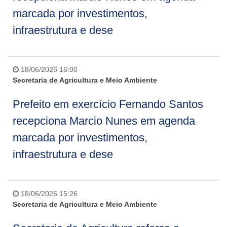
marcada por investimentos,
infraestrutura e dese
18/06/2026 16:00
Secretaria de Agricultura e Meio Ambiente
Prefeito em exercício Fernando Santos
recepciona Marcio Nunes em agenda
marcada por investimentos,
infraestrutura e dese
18/06/2026 15:26
Secretaria de Agricultura e Meio Ambiente