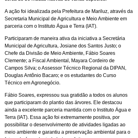
A ação foi idealizada pela Prefeitura de Mariluz, através da
Secretaria Municipal de Agricultura e Meio Ambiente em
parceria com o Instituto Água e Terra (IAT)
.
Participaram de maneira ativa da iniciativa a Secretária
Municipal de Agricultura, Josiane dos Santos Justo; o
Chefe da Divisão de Meio Ambiente, Fábio Soares
Clemente; a Fiscal Ambiental, Mayara Cordeiro de
Campos Silva; o Assessor Técnico Regional da DIPAN,
Douglas Antônio Bacaro; e os estudantes do Curso
Técnico em Agronegócio.
Fábio Soares, expressou sua gratidão a todos os alunos
que participaram do plantio das árvores. Ele destacou
ainda a excelente parceria mantida com o Instituto Água e
Terra (IAT). Essa ação foi extremamente positiva, por
possibilitar o desenvolvimento de atividades ligadas ao
meio ambiente e garantiu a preservação ambiental para o