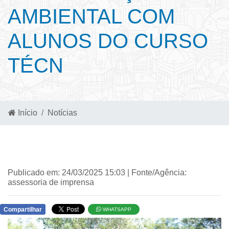
AMBIENTAL COM
ALUNOS DO CURSO
TÉCN
Início
Notícias
Publicado em: 24/03/2025 15:03 | Fonte/Agência:
assessoria de imprensa
Compartilhar
WHATSAPP