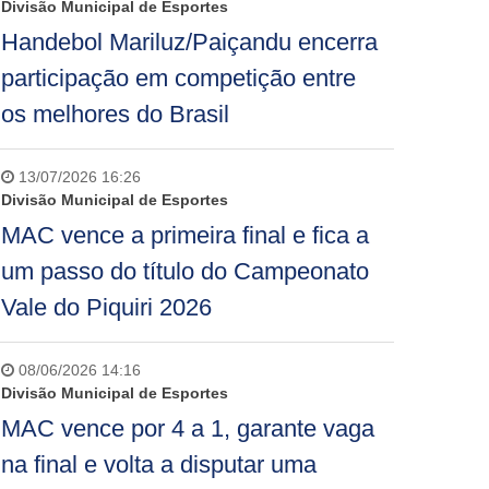
Divisão Municipal de Esportes
Handebol Mariluz/Paiçandu encerra
participação em competição entre
os melhores do Brasil
13/07/2026 16:26
Divisão Municipal de Esportes
MAC vence a primeira final e fica a
um passo do título do Campeonato
Vale do Piquiri 2026
08/06/2026 14:16
Divisão Municipal de Esportes
MAC vence por 4 a 1, garante vaga
na final e volta a disputar uma