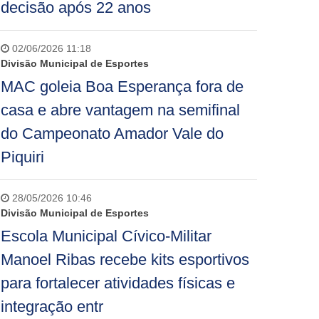
decisão após 22 anos
02/06/2026 11:18
Divisão Municipal de Esportes
MAC goleia Boa Esperança fora de
casa e abre vantagem na semifinal
do Campeonato Amador Vale do
Piquiri
28/05/2026 10:46
Divisão Municipal de Esportes
Escola Municipal Cívico-Militar
Manoel Ribas recebe kits esportivos
para fortalecer atividades físicas e
integração entr