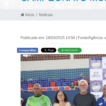
Início
Notícias
Publicado em: 18/03/2025 14:56 | Fonte/Agência: 
Compartilhar
WHATSAPP