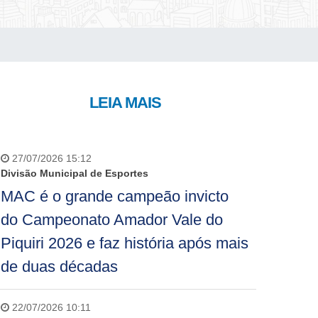
LEIA MAIS
27/07/2026 15:12
Divisão Municipal de Esportes
MAC é o grande campeão invicto
do Campeonato Amador Vale do
Piquiri 2026 e faz história após mais
de duas décadas
22/07/2026 10:11