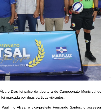
 Álvaro Dias foi palco da abertura do Campeonato Municipal de
a foi marcada por duas partidas vibrantes.
o Paulinho Alves, o vice-prefeito Fernando Santos, o assessor