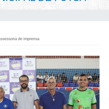
assessoria de imprensa