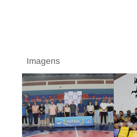
Imagens