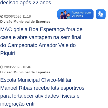
decisão após 22 anos
02/06/2026 11:18
Divisão Municipal de Esportes
MAC goleia Boa Esperança fora de
casa e abre vantagem na semifinal
do Campeonato Amador Vale do
Piquiri
28/05/2026 10:46
Divisão Municipal de Esportes
Escola Municipal Cívico-Militar
Manoel Ribas recebe kits esportivos
para fortalecer atividades físicas e
integração entr