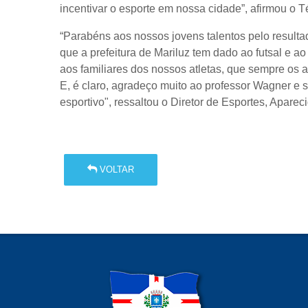
incentivar o esporte em nossa cidade”, afirmou o
“Parabéns aos nossos jovens talentos pelo result
que a prefeitura de Mariluz tem dado ao futsal e 
aos familiares dos nossos atletas, que sempre os 
E, é claro, agradeço muito ao professor Wagner e
esportivo", ressaltou o Diretor de Esportes, Apareci
VOLTAR