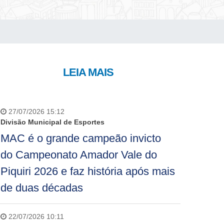
LEIA MAIS
27/07/2026 15:12
Divisão Municipal de Esportes
MAC é o grande campeão invicto
do Campeonato Amador Vale do
Piquiri 2026 e faz história após mais
de duas décadas
22/07/2026 10:11