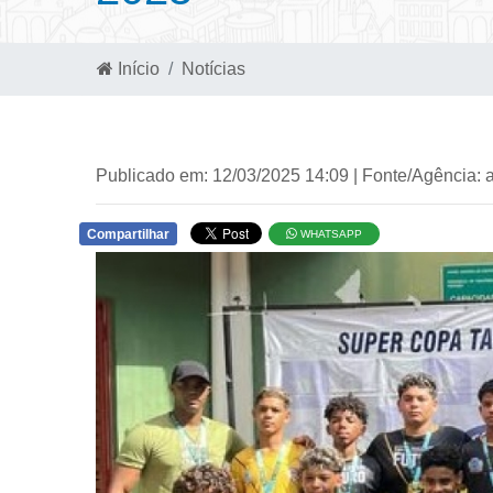
Início
Notícias
Publicado em: 12/03/2025 14:09 | Fonte/Agência: 
Compartilhar
WHATSAPP