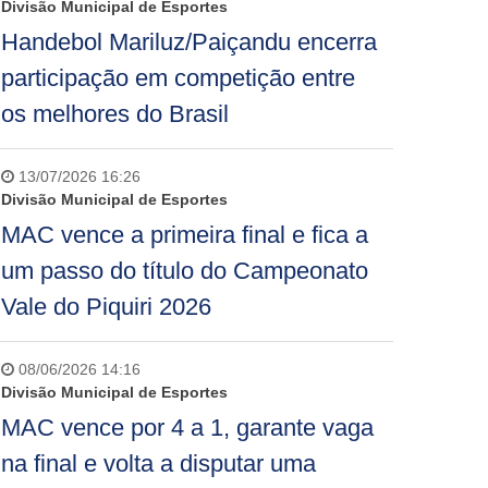
Divisão Municipal de Esportes
Handebol Mariluz/Paiçandu encerra
participação em competição entre
os melhores do Brasil
13/07/2026 16:26
Divisão Municipal de Esportes
MAC vence a primeira final e fica a
um passo do título do Campeonato
Vale do Piquiri 2026
08/06/2026 14:16
Divisão Municipal de Esportes
MAC vence por 4 a 1, garante vaga
na final e volta a disputar uma