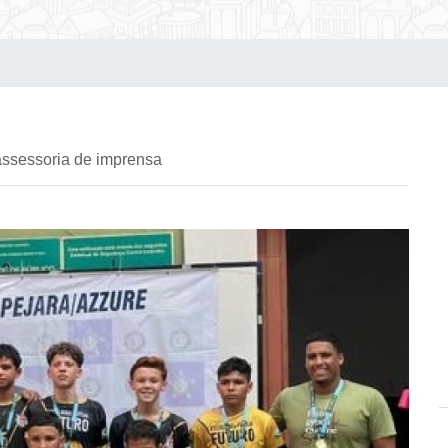
assessoria de imprensa