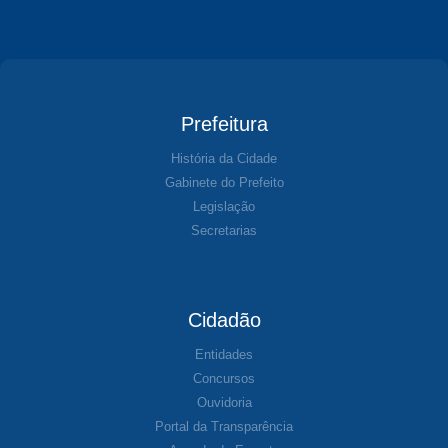
Prefeitura
História da Cidade
Gabinete do Prefeito
Legislação
Secretarias
Cidadão
Entidades
Concursos
Ouvidoria
Portal da Transparência