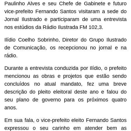
Paulinho Alves e seu Chefe de Gabinete e futuro
vice-prefeito Fernando Santos visitaram a sede do
Jornal Ilustrado e participaram de uma entrevista
nos estúdios da Rádio Ilustrada FM 102,3.
Ilídio Coelho Sobrinho, Diretor do Grupo Ilustrado
de Comunicação, os recepcionou no jornal e na
rádio.
Durante a entrevista conduzida por Ilídio, o prefeito
mencionou as obras e projetos que estão sendo
concluídos no atual mandato, fez uma breve
descrição do pleito eleitoral deste ano e falou do
seu plano de governo para os próximos quatro
anos.
Em sua fala, o vice-prefeito eleito Fernando Santos
expressou o seu carinho em atender bem as