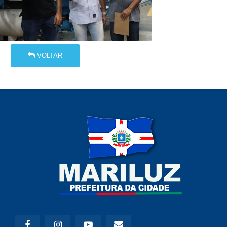
VOLTAR