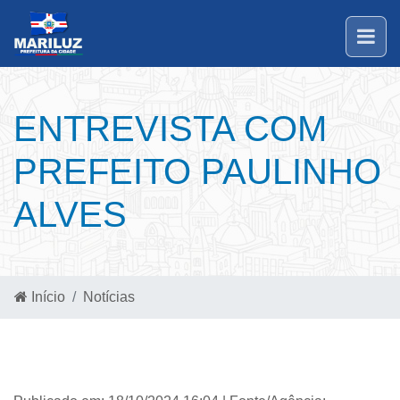
ENTREVISTA COM
PREFEITO PAULINHO
ALVES
Início
Notícias