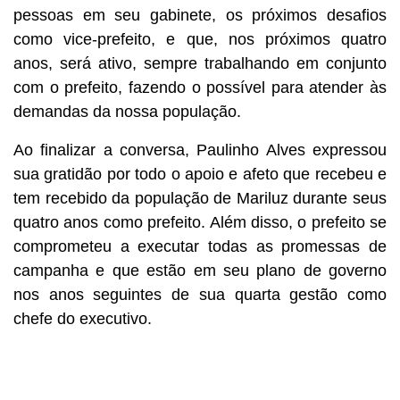
pessoas em seu gabinete, os próximos desafios
como vice-prefeito, e que, nos próximos quatro
anos, será ativo, sempre trabalhando em conjunto
com o prefeito, fazendo o possível para atender às
demandas da nossa população.
Ao finalizar a conversa, Paulinho Alves expressou
sua gratidão por todo o apoio e afeto que recebeu e
tem recebido da população de Mariluz durante seus
quatro anos como prefeito. Além disso, o prefeito se
comprometeu a executar todas as promessas de
campanha e que estão em seu plano de governo
nos anos seguintes de sua quarta gestão como
chefe do executivo.