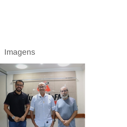
Imagens