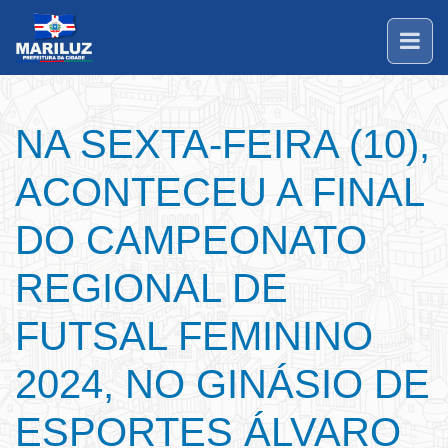
NA SEXTA-FEIRA (10),
ACONTECEU A FINAL
DO CAMPEONATO
REGIONAL DE
FUTSAL FEMININO
2024, NO GINÁSIO DE
ESPORTES ÁLVARO