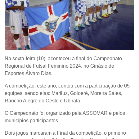
Na sexta-feira (10), aconteceu a final do Campeonato
Regional de Futsal Feminino 2024, no Ginásio de
Esportes Álvaro Dias.
A competição, este ano, contou com a participação de 05
equipes, sendo elas: Mariluz, Goioerê, Moreira Sales,
Rancho Alegre do Oeste e Ubiratã.
O Campeonato foi organizado pela ASSOMAR e pelos
municípios participantes.
Dois jogos marcaram a Final da competição, o primeiro