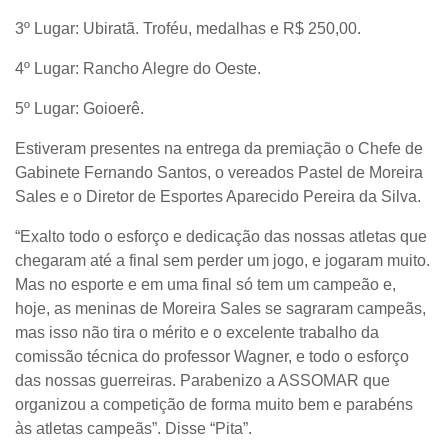
3º Lugar: Ubiratã. Troféu, medalhas e R$ 250,00.
4º Lugar: Rancho Alegre do Oeste.
5º Lugar: Goioerê.
Estiveram presentes na entrega da premiação o Chefe de
Gabinete Fernando Santos, o vereados Pastel de Moreira
Sales e o Diretor de Esportes Aparecido Pereira da Silva.
“Exalto todo o esforço e dedicação das nossas atletas que
chegaram até a final sem perder um jogo, e jogaram muito.
Mas no esporte e em uma final só tem um campeão e,
hoje, as meninas de Moreira Sales se sagraram campeãs,
mas isso não tira o mérito e o excelente trabalho da
comissão técnica do professor Wagner, e todo o esforço
das nossas guerreiras. Parabenizo a ASSOMAR que
organizou a competição de forma muito bem e parabéns
às atletas campeãs”. Disse “Pita”.