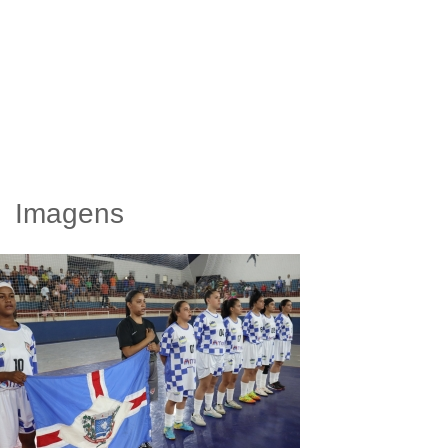
Imagens