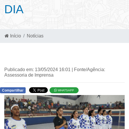
DIA
Início
Notícias
Publicado em: 13/05/2024 16:01 | Fonte/Agência:
Assessoria de Imprensa
Compartilhar
WHATSAPP