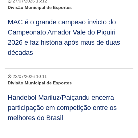
27/07/2026 15:12
Divisão Municipal de Esportes
MAC é o grande campeão invicto do
Campeonato Amador Vale do Piquiri
2026 e faz história após mais de duas
décadas
22/07/2026 10:11
Divisão Municipal de Esportes
Handebol Mariluz/Paiçandu encerra
participação em competição entre os
melhores do Brasil