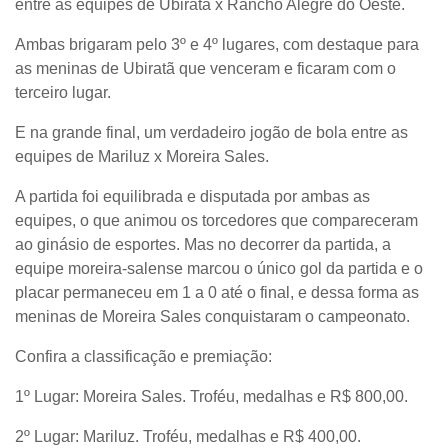
entre as equipes de Ubiratã x Rancho Alegre do Oeste.
Ambas brigaram pelo 3º e 4º lugares, com destaque para
as meninas de Ubiratã que venceram e ficaram com o
terceiro lugar.
E na grande final, um verdadeiro jogão de bola entre as
equipes de Mariluz x Moreira Sales.
A partida foi equilibrada e disputada por ambas as
equipes, o que animou os torcedores que compareceram
ao ginásio de esportes. Mas no decorrer da partida, a
equipe moreira-salense marcou o único gol da partida e o
placar permaneceu em 1 a 0 até o final, e dessa forma as
meninas de Moreira Sales conquistaram o campeonato.
Confira a classificação e premiação:
1º Lugar: Moreira Sales. Troféu, medalhas e R$ 800,00.
2º Lugar: Mariluz. Troféu, medalhas e R$ 400,00.