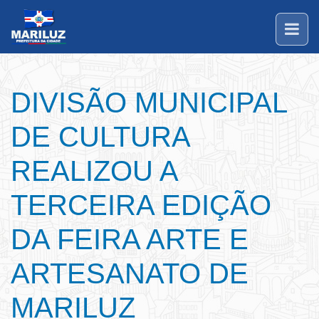
DIVISÃO MUNICIPAL
DE CULTURA
REALIZOU A
TERCEIRA EDIÇÃO
DA FEIRA ARTE E
ARTESANATO DE
MARILUZ