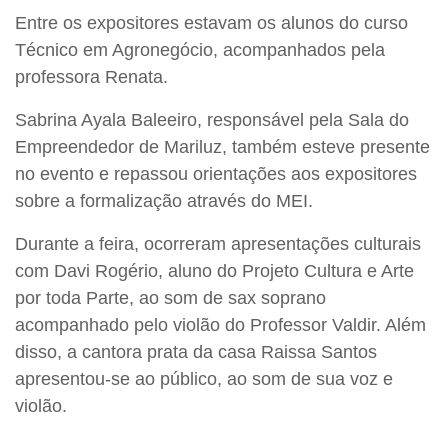
Entre os expositores estavam os alunos do curso
Técnico em Agronegócio, acompanhados pela
professora Renata.
Sabrina Ayala Baleeiro, responsável pela Sala do
Empreendedor de Mariluz, também esteve presente
no evento e repassou orientações aos expositores
sobre a formalização através do MEI.
Durante a feira, ocorreram apresentações culturais
com Davi Rogério, aluno do Projeto Cultura e Arte
por toda Parte, ao som de sax soprano
acompanhado pelo violão do Professor Valdir. Além
disso, a cantora prata da casa Raissa Santos
apresentou-se ao público, ao som de sua voz e
violão.