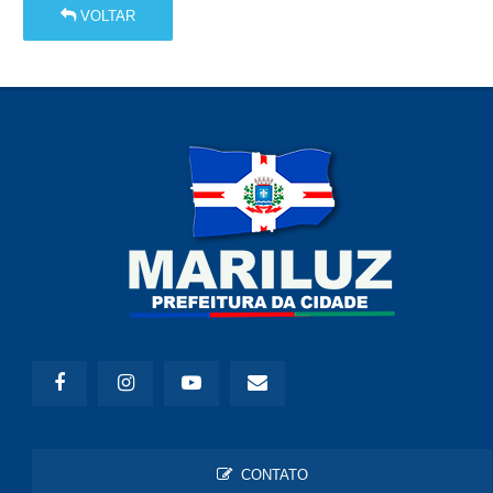
VOLTAR
CONTATO