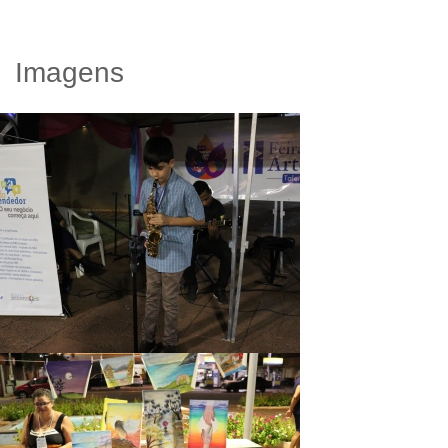
Imagens