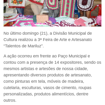
No último domingo (21), a Divisão Municipal de
Cultura realizou a 3ª Feira de Arte e Artesanato
“Talentos de Mariluz”.
A ação ocorreu em frente ao Paço Municipal e
contou com a presença de 14 expositores, sendo os
mesmos artistas e artesões de nossa cidade,
apresentando diversos produtos de artesanato,
como pinturas em tela, móveis de madeira,
cutelaria, esculturas, vasos de cimento, roupas
personalizadas, produtos alimentícios, dentre
outros.