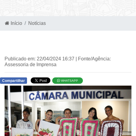
Início
Notícias
Publicado em: 22/04/2024 16:37 | Fonte/Agência:
Assessoria de Imprensa
Compartilhar
WHATSAPP