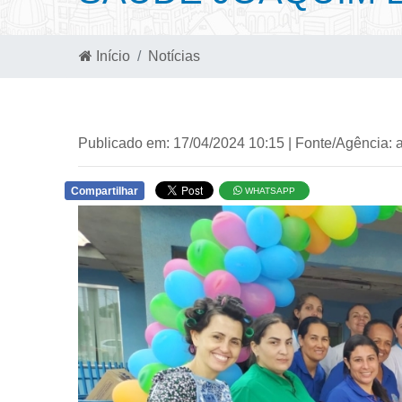
Início
Notícias
Publicado em: 17/04/2024 10:15 | Fonte/Agência: 
Compartilhar
WHATSAPP