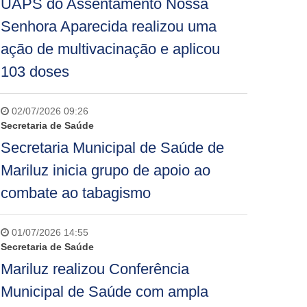
UAPS do Assentamento Nossa
Senhora Aparecida realizou uma
ação de multivacinação e aplicou
103 doses
02/07/2026 09:26
Secretaria de Saúde
Secretaria Municipal de Saúde de
Mariluz inicia grupo de apoio ao
combate ao tabagismo
01/07/2026 14:55
Secretaria de Saúde
Mariluz realizou Conferência
Municipal de Saúde com ampla