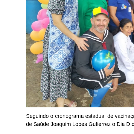
Seguindo o cronograma estadual de vacinação
de Saúde Joaquim Lopes Gutierrez o Dia D de