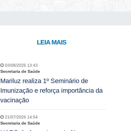
LEIA MAIS
03/08/2026 13:43
Secretaria de Saúde
Mariluz realiza 1º Seminário de
Imunização e reforça importância da
vacinação
21/07/2026 14:54
Secretaria de Saúde