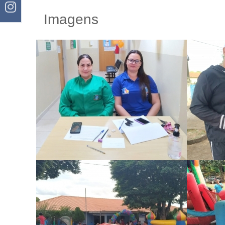
Imagens