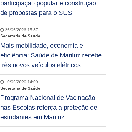
participação popular e construção
de propostas para o SUS
26/06/2026 15:37
Secretaria de Saúde
Mais mobilidade, economia e
eficiência: Saúde de Mariluz recebe
três novos veículos elétricos
10/06/2026 14:09
Secretaria de Saúde
Programa Nacional de Vacinação
nas Escolas reforça a proteção de
estudantes em Mariluz