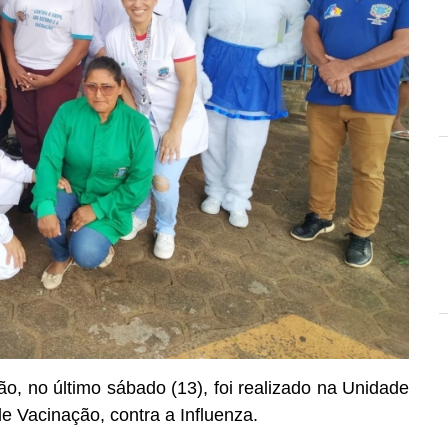
, no último sábado (13), foi realizado na Unidade
 Vacinação, contra a Influenza.