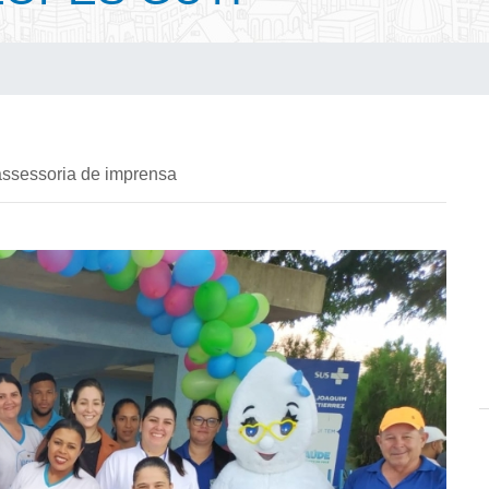
assessoria de imprensa