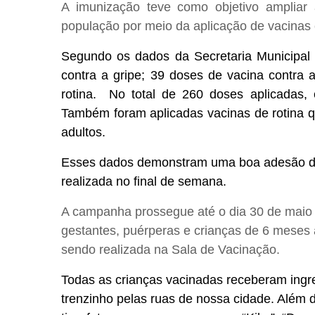
A imunização teve como objetivo ampliar 
população por meio da aplicação de vacinas c
Segundo os dados da Secretaria Municipal
contra a gripe; 39 doses de vacina contra
rotina. No total de 260 doses aplicadas,
Também foram aplicadas vacinas de rotina 
adultos.
Esses dados demonstram uma boa adesão da
realizada no final de semana.
A campanha prossegue até o dia 30 de maio e
gestantes, puérperas e crianças de 6 meses
sendo realizada na Sala de Vacinação.
Todas as crianças vacinadas receberam ingre
trenzinho pelas ruas de nossa cidade. Além 