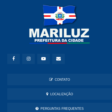
CONTATO
LOCALIZAÇÃO
PERGUNTAS FREQUENTES