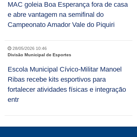
MAC goleia Boa Esperança fora de casa
e abre vantagem na semifinal do
Campeonato Amador Vale do Piquiri
28/05/2026 10:46
Divisão Municipal de Esportes
Escola Municipal Cívico-Militar Manoel
Ribas recebe kits esportivos para
fortalecer atividades físicas e integração
entr