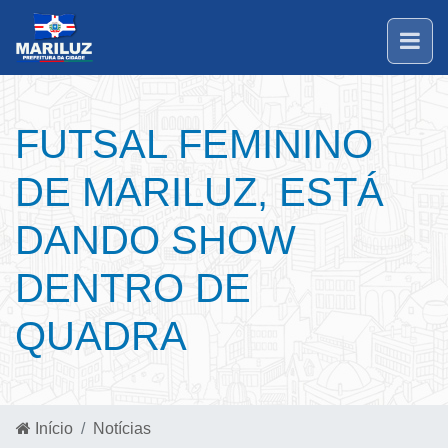
FUTSAL FEMININO
DE MARILUZ, ESTÁ
DANDO SHOW
DENTRO DE
QUADRA
Início
Notícias