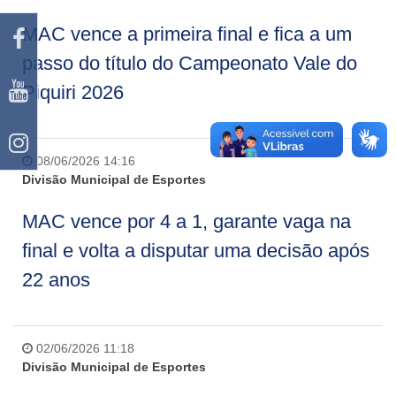
MAC vence a primeira final e fica a um
passo do título do Campeonato Vale do
Piquiri 2026
08/06/2026 14:16
Divisão Municipal de Esportes
MAC vence por 4 a 1, garante vaga na
final e volta a disputar uma decisão após
22 anos
02/06/2026 11:18
Divisão Municipal de Esportes