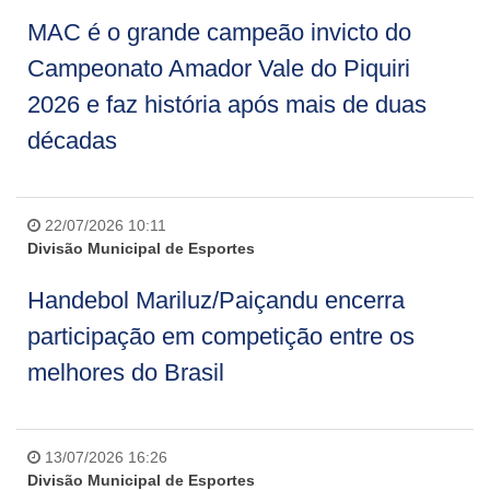
MAC é o grande campeão invicto do
Campeonato Amador Vale do Piquiri
2026 e faz história após mais de duas
décadas
22/07/2026 10:11
Divisão Municipal de Esportes
Handebol Mariluz/Paiçandu encerra
participação em competição entre os
melhores do Brasil
13/07/2026 16:26
Divisão Municipal de Esportes