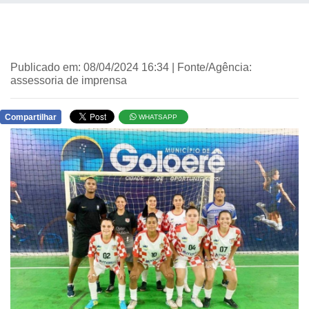
Publicado em: 08/04/2024 16:34 | Fonte/Agência:
assessoria de imprensa
Compartilhar
WHATSAPP