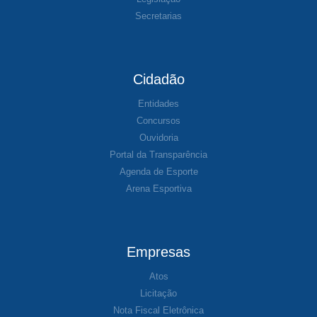
Secretarias
Cidadão
Entidades
Concursos
Ouvidoria
Portal da Transparência
Agenda de Esporte
Arena Esportiva
Empresas
Atos
Licitação
Nota Fiscal Eletrônica