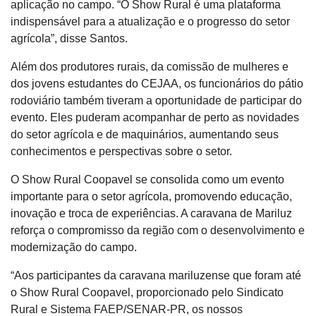
aplicação no campo. “O Show Rural é uma plataforma
indispensável para a atualização e o progresso do setor
agrícola”, disse Santos.
Além dos produtores rurais, da comissão de mulheres e
dos jovens estudantes do CEJAA, os funcionários do pátio
rodoviário também tiveram a oportunidade de participar do
evento. Eles puderam acompanhar de perto as novidades
do setor agrícola e de maquinários, aumentando seus
conhecimentos e perspectivas sobre o setor.
O Show Rural Coopavel se consolida como um evento
importante para o setor agrícola, promovendo educação,
inovação e troca de experiências. A caravana de Mariluz
reforça o compromisso da região com o desenvolvimento e
modernização do campo.
“Aos participantes da caravana mariluzense que foram até
o Show Rural Coopavel, proporcionado pelo Sindicato
Rural e Sistema FAEP/SENAR-PR, os nossos