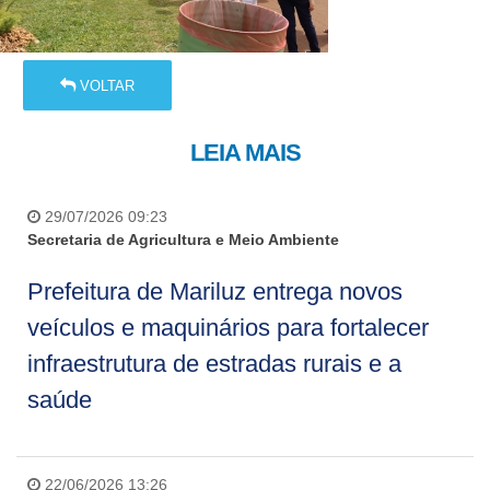
VOLTAR
LEIA MAIS
29/07/2026 09:23
Secretaria de Agricultura e Meio Ambiente
Prefeitura de Mariluz entrega novos
veículos e maquinários para fortalecer
infraestrutura de estradas rurais e a
saúde
22/06/2026 13:26