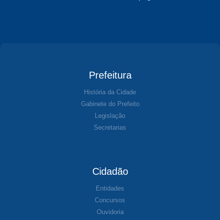
Prefeitura
História da Cidade
Gabinete do Prefeito
Legislação
Secretarias
Cidadão
Entidades
Concursos
Ouvidoria