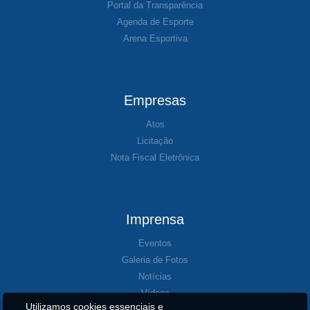
Portal da Transparência
Agenda de Esporte
Arena Esportiva
Empresas
Atos
Licitação
Nota Fiscal Eletrônica
Imprensa
Eventos
Galeria de Fotos
Notícias
Vídeos
Utilizamos cookies essenciais e