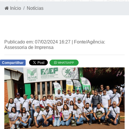
Início
Notícias
Publicado em: 07/02/2024 16:27 | Fonte/Agência:
Assessoria de Imprensa
Compartilhar
WHATSAPP