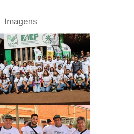
Imagens