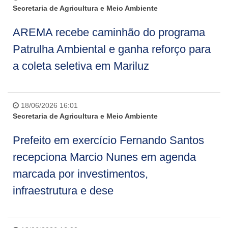
Secretaria de Agricultura e Meio Ambiente
AREMA recebe caminhão do programa
Patrulha Ambiental e ganha reforço para
a coleta seletiva em Mariluz
18/06/2026 16:01
Secretaria de Agricultura e Meio Ambiente
Prefeito em exercício Fernando Santos
recepciona Marcio Nunes em agenda
marcada por investimentos,
infraestrutura e dese