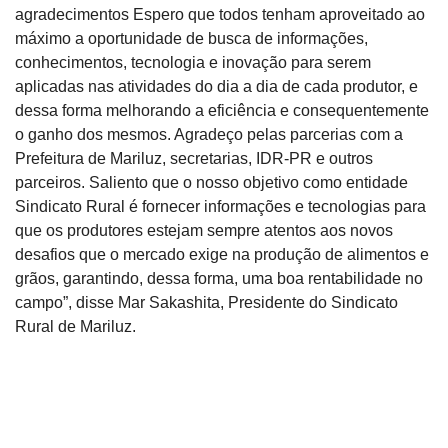
agradecimentos Espero que todos tenham aproveitado ao
máximo a oportunidade de busca de informações,
conhecimentos, tecnologia e inovação para serem
aplicadas nas atividades do dia a dia de cada produtor, e
dessa forma melhorando a eficiência e consequentemente
o ganho dos mesmos. Agradeço pelas parcerias com a
Prefeitura de Mariluz, secretarias, IDR-PR e outros
parceiros. Saliento que o nosso objetivo como entidade
Sindicato Rural é fornecer informações e tecnologias para
que os produtores estejam sempre atentos aos novos
desafios que o mercado exige na produção de alimentos e
grãos, garantindo, dessa forma, uma boa rentabilidade no
campo”, disse Mar Sakashita, Presidente do Sindicato
Rural de Mariluz.