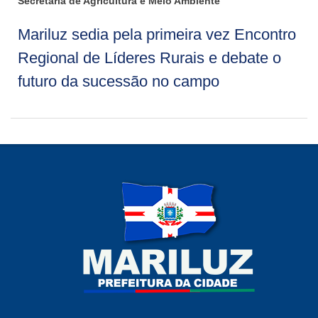
Secretaria de Agricultura e Meio Ambiente
Mariluz sedia pela primeira vez Encontro
Regional de Líderes Rurais e debate o
futuro da sucessão no campo