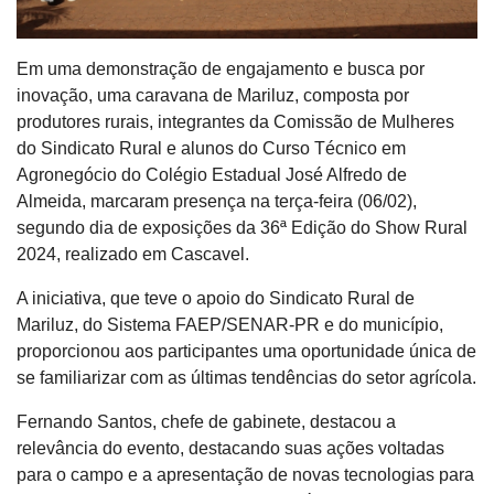
Em uma demonstração de engajamento e busca por
inovação, uma caravana de Mariluz, composta por
produtores rurais, integrantes da Comissão de Mulheres
do Sindicato Rural e alunos do Curso Técnico em
Agronegócio do Colégio Estadual José Alfredo de
Almeida, marcaram presença na terça-feira (06/02),
segundo dia de exposições da 36ª Edição do Show Rural
2024, realizado em Cascavel.
A iniciativa, que teve o apoio do Sindicato Rural de
Mariluz, do Sistema FAEP/SENAR-PR e do município,
proporcionou aos participantes uma oportunidade única de
se familiarizar com as últimas tendências do setor agrícola.
Fernando Santos, chefe de gabinete, destacou a
relevância do evento, destacando suas ações voltadas
para o campo e a apresentação de novas tecnologias para