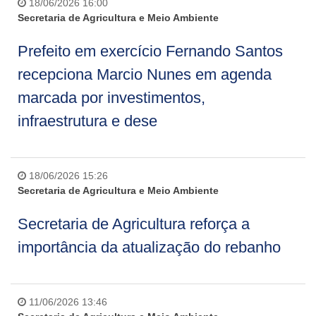
18/06/2026 16:00
Secretaria de Agricultura e Meio Ambiente
Prefeito em exercício Fernando Santos
recepciona Marcio Nunes em agenda
marcada por investimentos,
infraestrutura e dese
18/06/2026 15:26
Secretaria de Agricultura e Meio Ambiente
Secretaria de Agricultura reforça a
importância da atualização do rebanho
11/06/2026 13:46