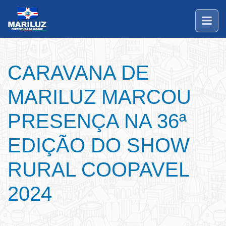
CARAVANA DE
MARILUZ MARCOU
PRESENÇA NA 36ª
EDIÇÃO DO SHOW
RURAL COOPAVEL
2024