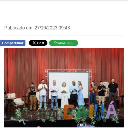
Publicado em: 27/10/2023 09:43
Compartilhar
WHATSAPP