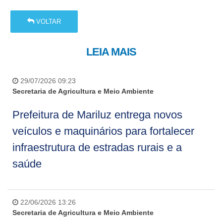
VOLTAR
LEIA MAIS
29/07/2026 09:23
Secretaria de Agricultura e Meio Ambiente
Prefeitura de Mariluz entrega novos
veículos e maquinários para fortalecer
infraestrutura de estradas rurais e a
saúde
22/06/2026 13:26
Secretaria de Agricultura e Meio Ambiente