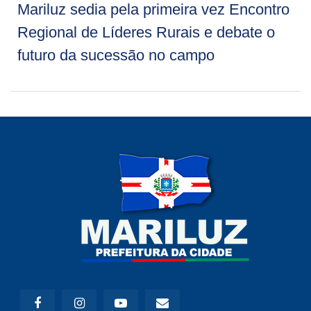
Mariluz sedia pela primeira vez Encontro
Regional de Líderes Rurais e debate o
futuro da sucessão no campo