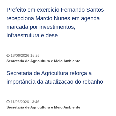
Prefeito em exercício Fernando Santos
recepciona Marcio Nunes em agenda
marcada por investimentos,
infraestrutura e dese
18/06/2026 15:26
Secretaria de Agricultura e Meio Ambiente
Secretaria de Agricultura reforça a
importância da atualização do rebanho
11/06/2026 13:46
Secretaria de Agricultura e Meio Ambiente