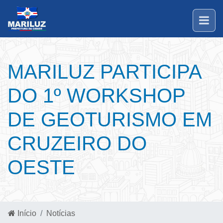
MARILUZ PARTICIPA
DO 1º WORKSHOP
DE GEOTURISMO EM
CRUZEIRO DO
OESTE
Início
Notícias