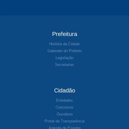
Prefeitura
História da Cidade
Gabinete do Prefeito
Legislação
Secretarias
Cidadão
Entidades
Concursos
Ouvidoria
Portal da Transparência
Agenda de Esporte