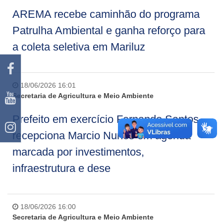
AREMA recebe caminhão do programa
Patrulha Ambiental e ganha reforço para
a coleta seletiva em Mariluz
18/06/2026 16:01
Secretaria de Agricultura e Meio Ambiente
Prefeito em exercício Fernando Santos
recepciona Marcio Nunes em agenda
marcada por investimentos,
infraestrutura e dese
18/06/2026 16:00
Secretaria de Agricultura e Meio Ambiente