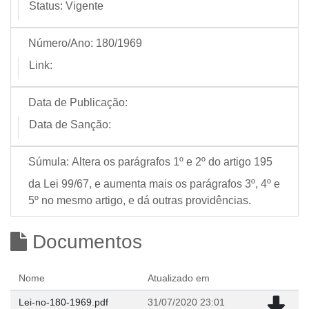
Status:
Vigente
Número/Ano:
180/1969
Link:
Data de Publicação:
Data de Sanção:
Súmula:
Altera os parágrafos 1º e 2º do artigo 195
da Lei 99/67, e aumenta mais os parágrafos 3º, 4º e
5º no mesmo artigo, e dá outras providências.
Documentos
Nome
Atualizado em
Lei-no-180-1969.pdf
31/07/2020 23:01