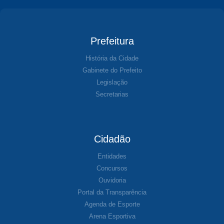
Prefeitura
História da Cidade
Gabinete do Prefeito
Legislação
Secretarias
Cidadão
Entidades
Concursos
Ouvidoria
Portal da Transparência
Agenda de Esporte
Arena Esportiva