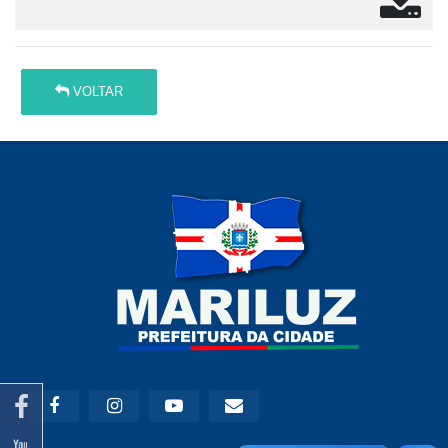
VOLTAR