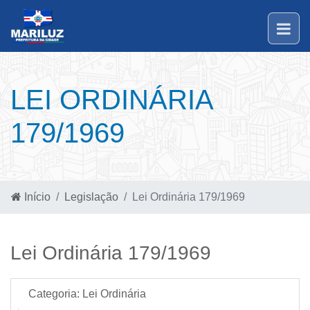
LEI ORDINÁRIA
179/1969
Início
Legislação
Lei Ordinária 179/1969
Lei Ordinária 179/1969
Categoria:
Lei Ordinária