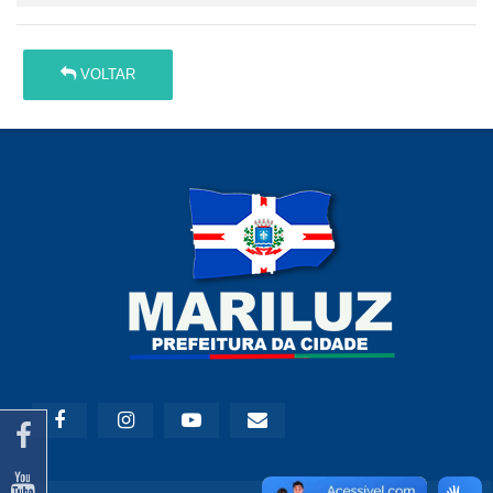
VOLTAR