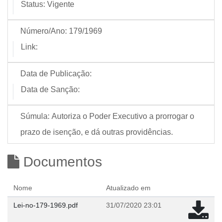
Status:
Vigente
Número/Ano:
179/1969
Link:
Data de Publicação:
Data de Sanção:
Súmula:
Autoriza o Poder Executivo a prorrogar o
prazo de isenção, e dá outras providências.
Documentos
Nome
Atualizado em
Lei-no-179-1969.pdf
31/07/2020 23:01