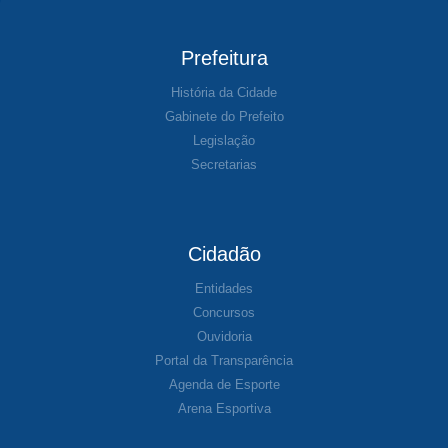
Prefeitura
História da Cidade
Gabinete do Prefeito
Legislação
Secretarias
Cidadão
Entidades
Concursos
Ouvidoria
Portal da Transparência
Agenda de Esporte
Arena Esportiva