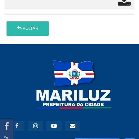
VOLTAR