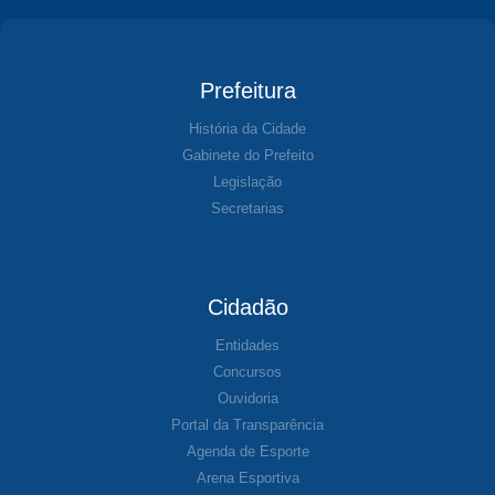
Prefeitura
História da Cidade
Gabinete do Prefeito
Legislação
Secretarias
Cidadão
Entidades
Concursos
Ouvidoria
Portal da Transparência
Agenda de Esporte
Arena Esportiva