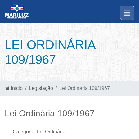
LEI ORDINÁRIA
109/1967
Início
Legislação
Lei Ordinária 109/1967
Lei Ordinária 109/1967
Categoria:
Lei Ordinária