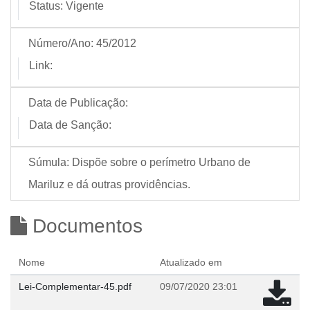
Status:
Vigente
Número/Ano:
45/2012
Link:
Data de Publicação:
Data de Sanção:
Súmula:
Dispõe sobre o perímetro Urbano de
Mariluz e dá outras providências.
Documentos
Nome
Atualizado em
Lei-Complementar-45.pdf
09/07/2020 23:01