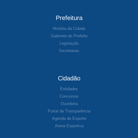
Prefeitura
História da Cidade
Gabinete do Prefeito
Legislação
Secretarias
Cidadão
Entidades
Concursos
Ouvidoria
Portal da Transparência
Agenda de Esporte
Arena Esportiva