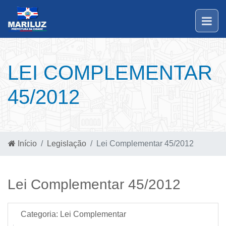
LEI COMPLEMENTAR
45/2012
Início
Legislação
Lei Complementar 45/2012
Lei Complementar 45/2012
Categoria:
Lei Complementar