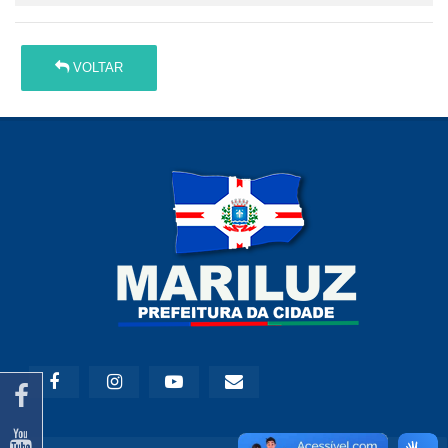
VOLTAR