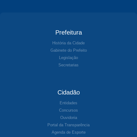
Prefeitura
História da Cidade
Gabinete do Prefeito
Legislação
Secretarias
Cidadão
Entidades
Concursos
Ouvidoria
Portal da Transparência
Agenda de Esporte