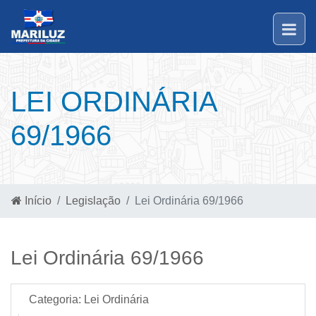
LEI ORDINÁRIA
69/1966
Início
Legislação
Lei Ordinária 69/1966
Lei Ordinária 69/1966
Categoria:
Lei Ordinária