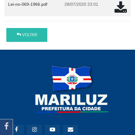
Lei-no-069-1966.pdf
28/07/2020 23:01
VOLTAR