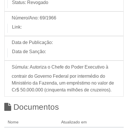
Status:
Revogado
Número/Ano:
69/1966
Link:
Data de Publicação:
Data de Sanção:
Súmula:
Autoriza o Chefe do Poder Executivo à
contrair do Governo Federal por intermédio do
Ministério da Fazenda, um empréstimo no valor de
Cr$ 50.000.000 (cinquenta milhões de cruzeiros).
Documentos
Nome
Atualizado em