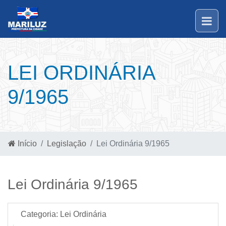
LEI ORDINÁRIA
9/1965
Início
Legislação
Lei Ordinária 9/1965
Lei Ordinária 9/1965
Categoria:
Lei Ordinária