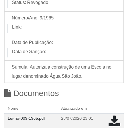
Status:
Revogado
Número/Ano:
9/1965
Link:
Data de Publicação:
Data de Sanção:
Súmula:
Autoriza a construção de uma Escola no
lugar denominado Água São João.
Documentos
Nome
Atualizado em
Lei-no-009-1965.pdf
28/07/2020 23:01