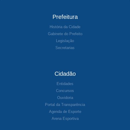
Prefeitura
História da Cidade
Gabinete do Prefeito
Legislação
Secretarias
Cidadão
Entidades
Concursos
Ouvidoria
Portal da Transparência
Agenda de Esporte
Arena Esportiva