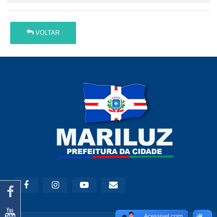
VOLTAR