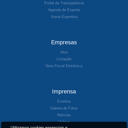
Portal da Transparência
Agenda de Esporte
Arena Esportiva
Empresas
Atos
Licitação
Nota Fiscal Eletrônica
Imprensa
Eventos
Galeria de Fotos
Notícias
Vídeos
Utilizamos cookies essenciais e