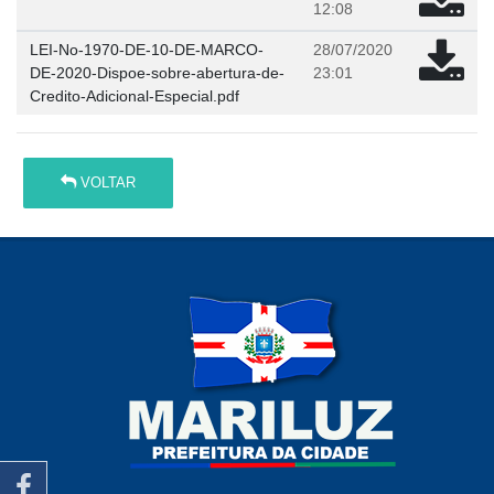
12:08
LEI-No-1970-DE-10-DE-MARCO-
28/07/2020
DE-2020-Dispoe-sobre-abertura-de-
23:01
Credito-Adicional-Especial.pdf
VOLTAR