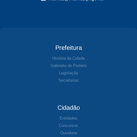
Prefeitura
História da Cidade
Gabinete do Prefeito
Legislação
Secretarias
Cidadão
Entidades
Concursos
Ouvidoria