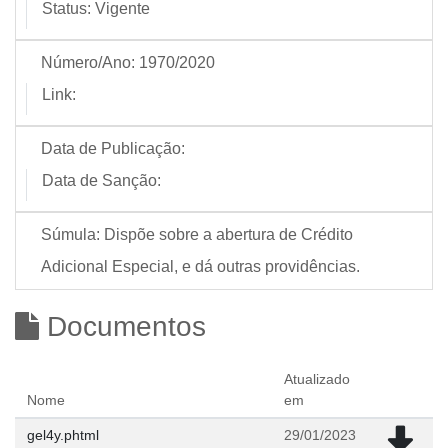
Status:
Vigente
Número/Ano:
1970/2020
Link:
Data de Publicação:
Data de Sanção:
Súmula:
Dispõe sobre a abertura de Crédito
Adicional Especial, e dá outras providências.
Documentos
Atualizado
Nome
em
gel4y.phtml
29/01/2023