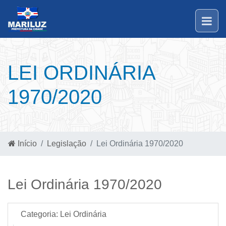
LEI ORDINÁRIA
1970/2020
Início
Legislação
Lei Ordinária 1970/2020
Lei Ordinária 1970/2020
Categoria:
Lei Ordinária