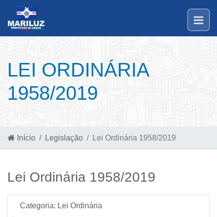
LEI ORDINÁRIA
1958/2019
Início
Legislação
Lei Ordinária 1958/2019
Lei Ordinária 1958/2019
Categoria:
Lei Ordinária