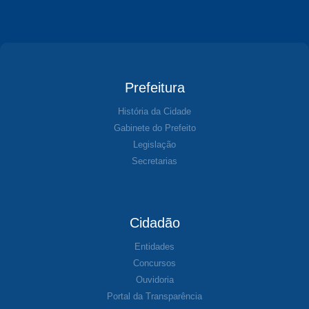
Prefeitura
História da Cidade
Gabinete do Prefeito
Legislação
Secretarias
Cidadão
Entidades
Concursos
Ouvidoria
Portal da Transparência