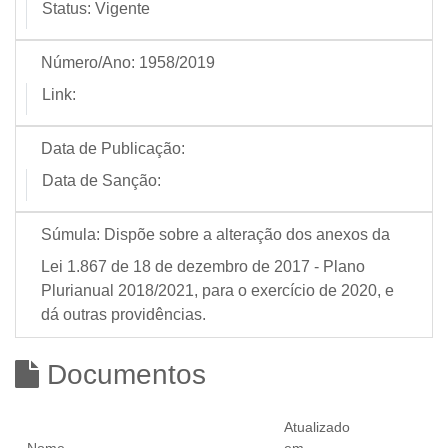
Status:
Vigente
Número/Ano:
1958/2019
Link:
Data de Publicação:
Data de Sanção:
Súmula:
Dispõe sobre a alteração dos anexos da
Lei 1.867 de 18 de dezembro de 2017 - Plano
Plurianual 2018/2021, para o exercício de 2020, e
dá outras providências.
Documentos
Atualizado