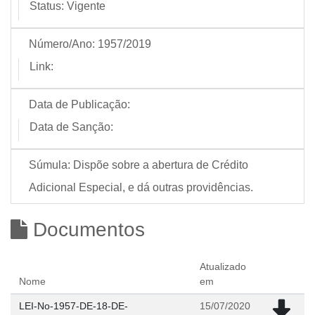
Status:
Vigente
Número/Ano:
1957/2019
Link:
Data de Publicação:
Data de Sanção:
Súmula:
Dispõe sobre a abertura de Crédito
Adicional Especial, e dá outras providências.
Documentos
Atualizado
Nome
em
LEI-No-1957-DE-18-DE-
15/07/2020