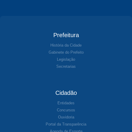
Prefeitura
História da Cidade
Gabinete do Prefeito
Legislação
Secretarias
Cidadão
Entidades
Concursos
Ouvidoria
Portal da Transparência
Agenda de Esporte