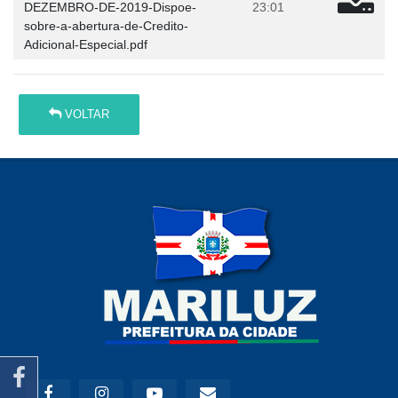
DEZEMBRO-DE-2019-Dispoe-
23:01
sobre-a-abertura-de-Credito-
Adicional-Especial.pdf
VOLTAR