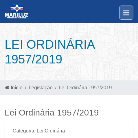
LEI ORDINÁRIA
1957/2019
Início
Legislação
Lei Ordinária 1957/2019
Lei Ordinária 1957/2019
Categoria:
Lei Ordinária