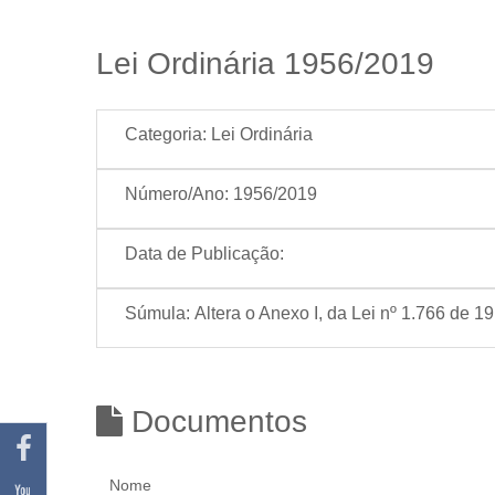
Lei Ordinária 1956/2019
Categoria:
Lei Ordinária
Número/Ano:
1956/2019
Data de Publicação:
Súmula:
Altera o Anexo I, da Lei nº 1.766 de 1
Documentos
Nome