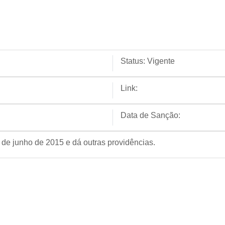
Status:
Vigente
Link:
Data de Sanção:
9 de junho de 2015 e dá outras providências.