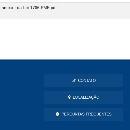
anexo-I-da-Lei-1766-PME.pdf
CONTATO
LOCALIZAÇÃO
PERGUNTAS FREQUENTES