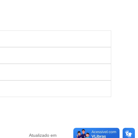
Atualizado em