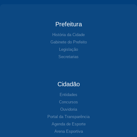
Prefeitura
História da Cidade
Gabinete do Prefeito
Legislação
Secretarias
Cidadão
Entidades
Concursos
Ouvidoria
Portal da Transparência
Agenda de Esporte
Arena Esportiva