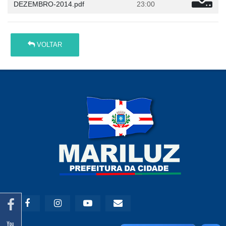
DEZEMBRO-2014.pdf
23:00
VOLTAR