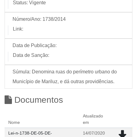
Status:
Vigente
Número/Ano:
1738/2014
Link:
Data de Publicação:
Data de Sanção:
Súmula:
Denomina ruas do perímetro urbano do
Município de Mariluz, e dá outras providências.
Documentos
Atualizado
Nome
em
Lei-n-1738-DE-05-DE-
14/07/2020