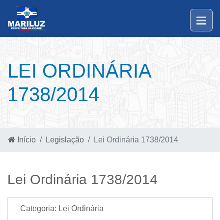
LEI ORDINÁRIA
1738/2014
Início
Legislação
Lei Ordinária 1738/2014
Lei Ordinária 1738/2014
Categoria:
Lei Ordinária