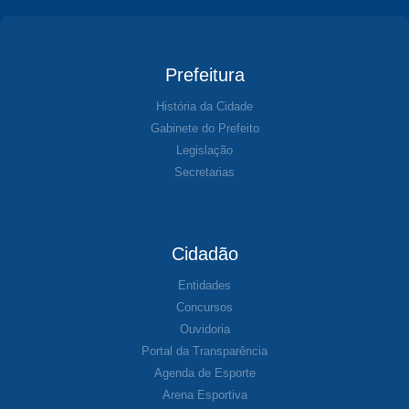
Prefeitura
História da Cidade
Gabinete do Prefeito
Legislação
Secretarias
Cidadão
Entidades
Concursos
Ouvidoria
Portal da Transparência
Agenda de Esporte
Arena Esportiva