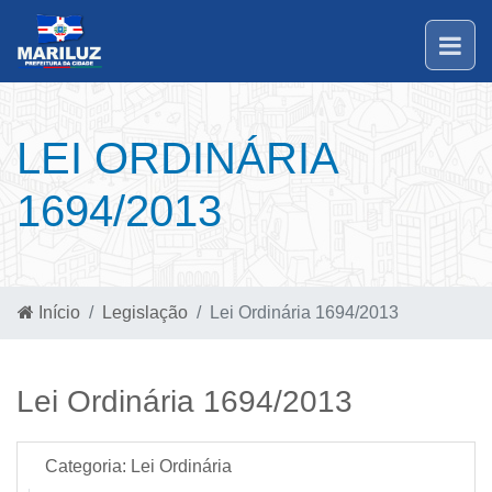
LEI ORDINÁRIA
1694/2013
Início
Legislação
Lei Ordinária 1694/2013
Lei Ordinária 1694/2013
Categoria:
Lei Ordinária