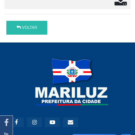
VOLTAR