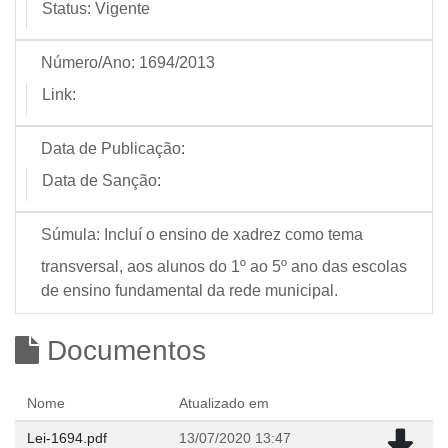
Status:
Vigente
Número/Ano:
1694/2013
Link:
Data de Publicação:
Data de Sanção:
Súmula:
Incluí o ensino de xadrez como tema
transversal, aos alunos do 1º ao 5º ano das escolas
de ensino fundamental da rede municipal.
Documentos
Nome
Atualizado em
Lei-1694.pdf
13/07/2020 13:47