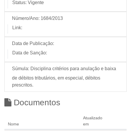
Status:
Vigente
Número/Ano:
1684/2013
Link:
Data de Publicação:
Data de Sanção:
Súmula:
Disciplina critérios para anulação e baixa
de débitos tributários, em especial, débitos
prescritos.
Documentos
Atualizado
Nome
em