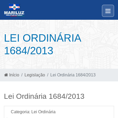
LEI ORDINÁRIA
1684/2013
Início
Legislação
Lei Ordinária 1684/2013
Lei Ordinária 1684/2013
Categoria:
Lei Ordinária