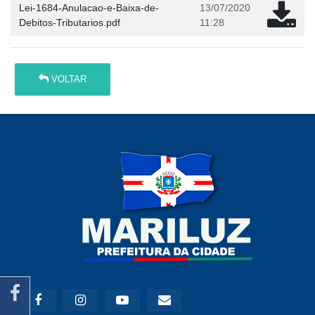
Lei-1684-Anulacao-e-Baixa-de-
13/07/2020
Debitos-Tributarios.pdf
11:28
VOLTAR