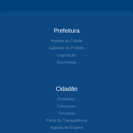
Prefeitura
História da Cidade
Gabinete do Prefeito
Legislação
Secretarias
Cidadão
Entidades
Concursos
Ouvidoria
Portal da Transparência
Agenda de Esporte