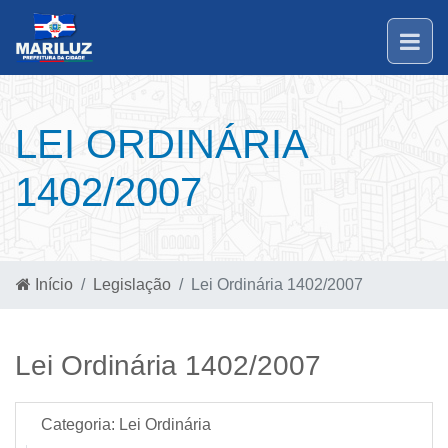
LEI ORDINÁRIA
1402/2007
Início
Legislação
Lei Ordinária 1402/2007
Lei Ordinária 1402/2007
Categoria:
Lei Ordinária