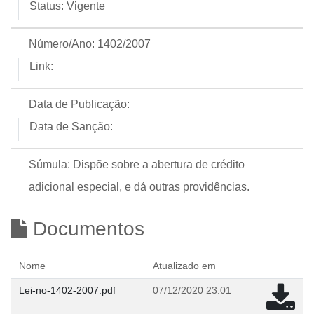
Status:
Vigente
Número/Ano:
1402/2007
Link:
Data de Publicação:
Data de Sanção:
Súmula:
Dispõe sobre a abertura de crédito
adicional especial, e dá outras providências.
Documentos
Nome
Atualizado em
Lei-no-1402-2007.pdf
07/12/2020 23:01