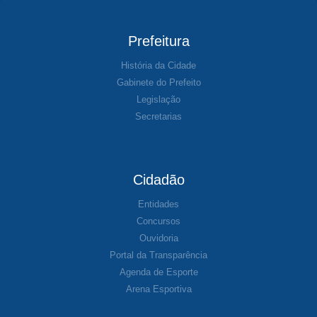
Prefeitura
História da Cidade
Gabinete do Prefeito
Legislação
Secretarias
Cidadão
Entidades
Concursos
Ouvidoria
Portal da Transparência
Agenda de Esporte
Arena Esportiva