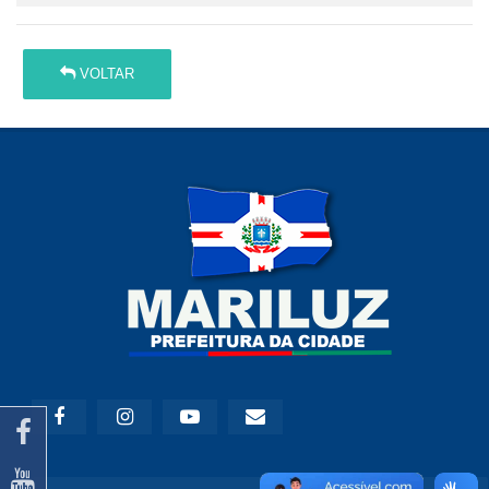
VOLTAR