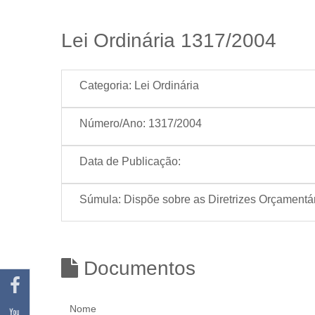
Lei Ordinária 1317/2004
Categoria:
Lei Ordinária
Número/Ano:
1317/2004
Data de Publicação:
Súmula:
Dispõe sobre as Diretrizes Orçamentár
Documentos
Nome