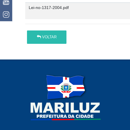
Lei-no-1317-2004.pdf
VOLTAR