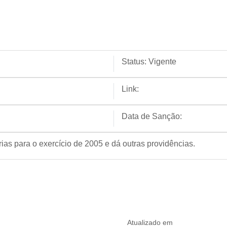
Status:
Vigente
Link:
Data de Sanção:
ias para o exercício de 2005 e dá outras providências.
Atualizado em