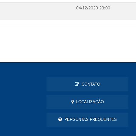
04/12/2020 23:00
CONTATO
LOCALIZAÇÃO
PERGUNTAS FREQUENTES