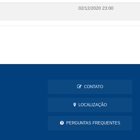
02/12/2020 23:00
CONTATO
LOCALIZAÇÃO
PERGUNTAS FREQUENTES