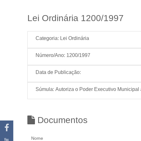
Lei Ordinária 1200/1997
Categoria:
Lei Ordinária
Número/Ano:
1200/1997
Data de Publicação:
Súmula:
Autoriza o Poder Executivo Municipal 
Documentos
Nome