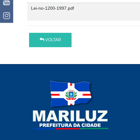
Lei-no-1200-1997.pdf
VOLTAR