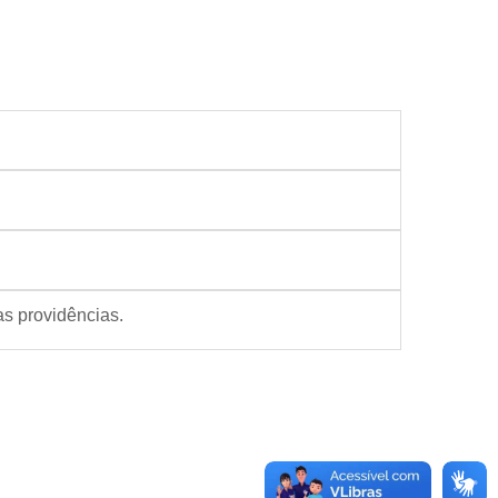
as providências.