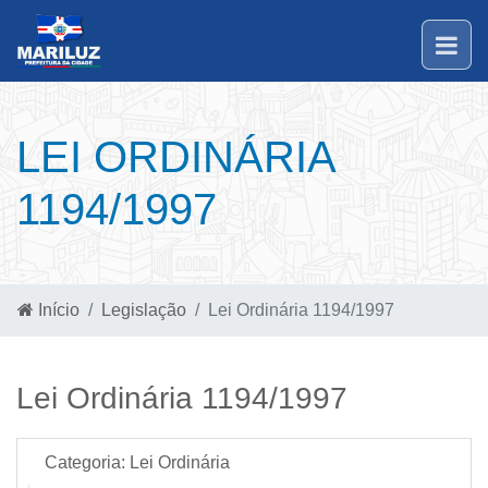
LEI ORDINÁRIA
1194/1997
Início
Legislação
Lei Ordinária 1194/1997
Lei Ordinária 1194/1997
Categoria:
Lei Ordinária