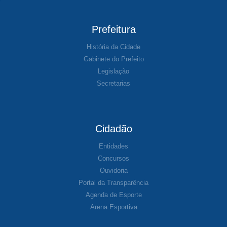
Prefeitura
História da Cidade
Gabinete do Prefeito
Legislação
Secretarias
Cidadão
Entidades
Concursos
Ouvidoria
Portal da Transparência
Agenda de Esporte
Arena Esportiva