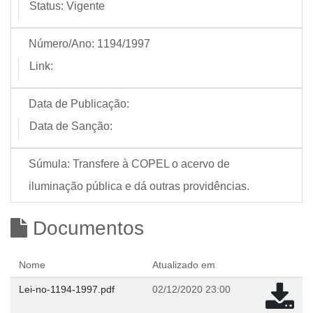
Status:
Vigente
Número/Ano:
1194/1997
Link:
Data de Publicação:
Data de Sanção:
Súmula:
Transfere à COPEL o acervo de
iluminação pública e dá outras providências.
Documentos
Nome
Atualizado em
Lei-no-1194-1997.pdf
02/12/2020 23:00