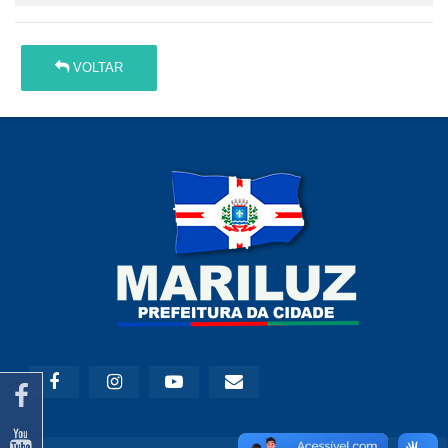
VOLTAR