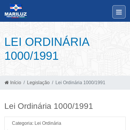
LEI ORDINÁRIA
1000/1991
Início
Legislação
Lei Ordinária 1000/1991
Lei Ordinária 1000/1991
Categoria:
Lei Ordinária