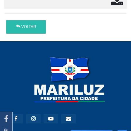
VOLTAR