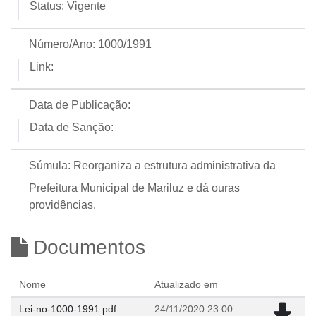
Status:
Vigente
Número/Ano:
1000/1991
Link:
Data de Publicação:
Data de Sanção:
Súmula:
Reorganiza a estrutura administrativa da
Prefeitura Municipal de Mariluz e dá ouras
providências.
Documentos
Nome
Atualizado em
Lei-no-1000-1991.pdf
24/11/2020 23:00