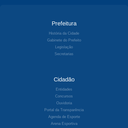
Prefeitura
História da Cidade
Gabinete do Prefeito
Legislação
Secretarias
Cidadão
Entidades
Concursos
Ouvidoria
Portal da Transparência
Agenda de Esporte
Arena Esportiva