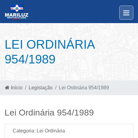
LEI ORDINÁRIA
954/1989
Início
Legislação
Lei Ordinária 954/1989
Lei Ordinária 954/1989
Categoria:
Lei Ordinária