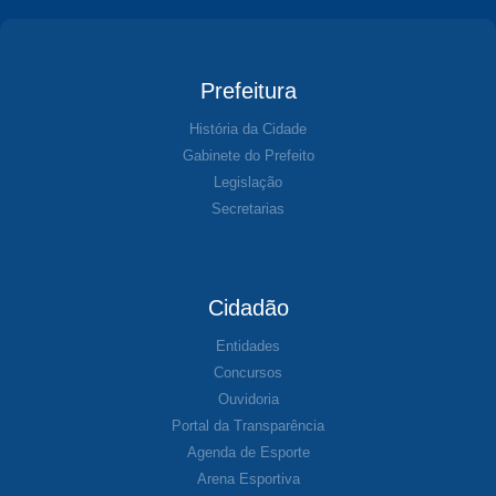
Prefeitura
História da Cidade
Gabinete do Prefeito
Legislação
Secretarias
Cidadão
Entidades
Concursos
Ouvidoria
Portal da Transparência
Agenda de Esporte
Arena Esportiva