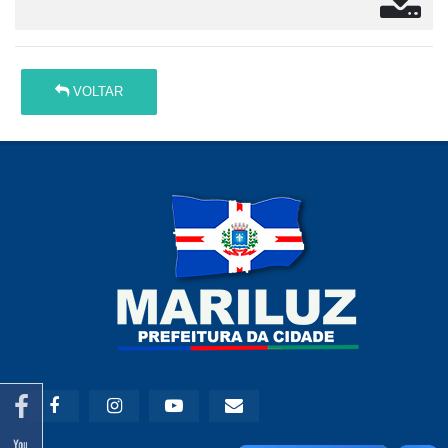
VOLTAR