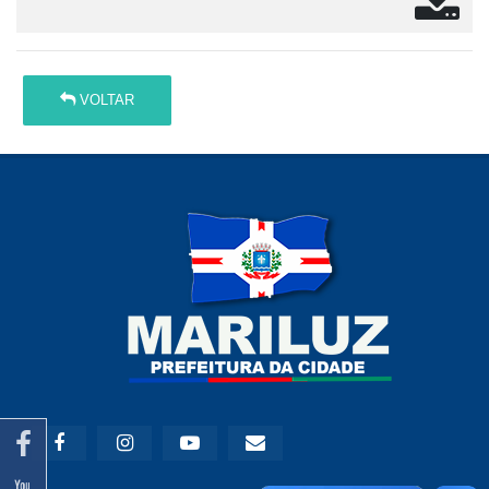
VOLTAR