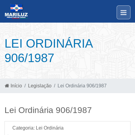
LEI ORDINÁRIA
906/1987
Início
Legislação
Lei Ordinária 906/1987
Lei Ordinária 906/1987
Categoria:
Lei Ordinária