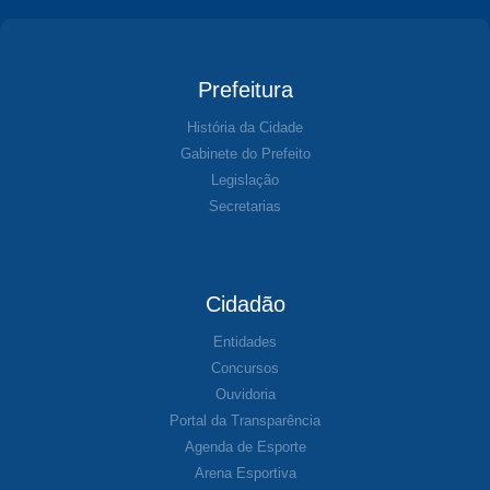
Prefeitura
História da Cidade
Gabinete do Prefeito
Legislação
Secretarias
Cidadão
Entidades
Concursos
Ouvidoria
Portal da Transparência
Agenda de Esporte
Arena Esportiva