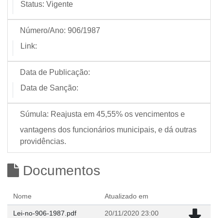
Status:
Vigente
Número/Ano:
906/1987
Link:
Data de Publicação:
Data de Sanção:
Súmula:
Reajusta em 45,55% os vencimentos e
vantagens dos funcionários municipais, e dá outras
providências.
Documentos
Nome
Atualizado em
Lei-no-906-1987.pdf
20/11/2020 23:00