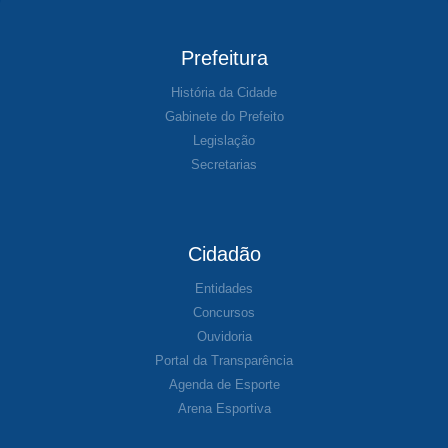
Prefeitura
História da Cidade
Gabinete do Prefeito
Legislação
Secretarias
Cidadão
Entidades
Concursos
Ouvidoria
Portal da Transparência
Agenda de Esporte
Arena Esportiva