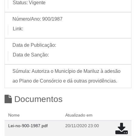
Status:
Vigente
Número/Ano:
900/1987
Link:
Data de Publicação:
Data de Sanção:
Súmula:
Autoriza o Município de Mariluz à adesão
ao Plano de Consórcio e dá outras providências.
Documentos
Nome
Atualizado em
Lei-no-900-1987.pdf
20/11/2020 23:00