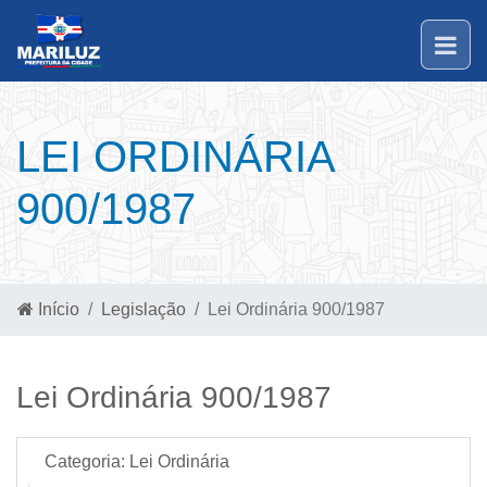
LEI ORDINÁRIA
900/1987
Início
Legislação
Lei Ordinária 900/1987
Lei Ordinária 900/1987
Categoria:
Lei Ordinária