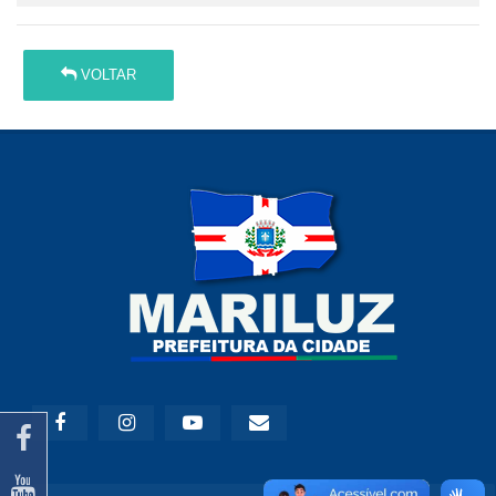
VOLTAR