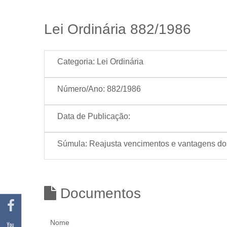
Lei Ordinária 882/1986
Categoria:
Lei Ordinária
Número/Ano:
882/1986
Data de Publicação:
Súmula:
Reajusta vencimentos e vantagens dos
Documentos
Nome