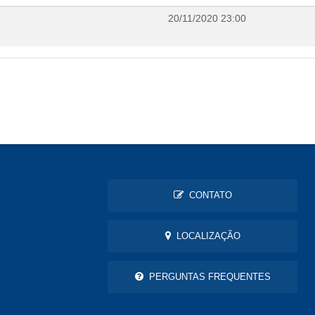
20/11/2020 23:00
CONTATO
LOCALIZAÇÃO
PERGUNTAS FREQUENTES