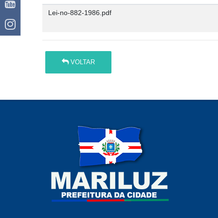
Lei-no-882-1986.pdf
VOLTAR