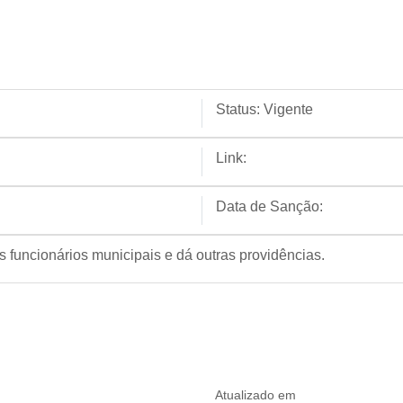
Status:
Vigente
Link:
Data de Sanção:
 funcionários municipais e dá outras providências.
Atualizado em