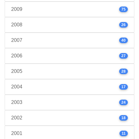
2009
75
2008
26
2007
40
2006
27
2005
28
2004
17
2003
24
2002
18
2001
11