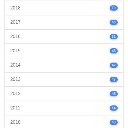
2018
19
2017
40
2016
31
2015
48
2014
42
2013
47
2012
48
2011
64
2010
43