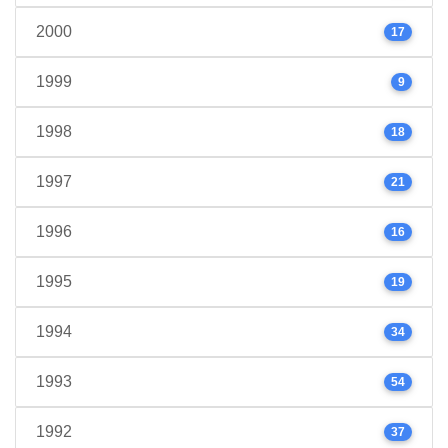
2000
17
1999
9
1998
18
1997
21
1996
16
1995
19
1994
34
1993
54
1992
37