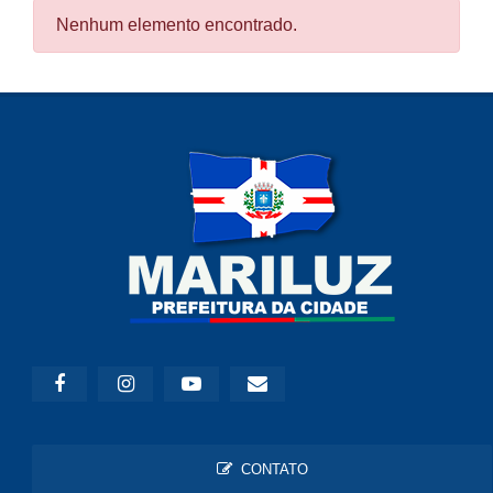
Nenhum elemento encontrado.
CONTATO