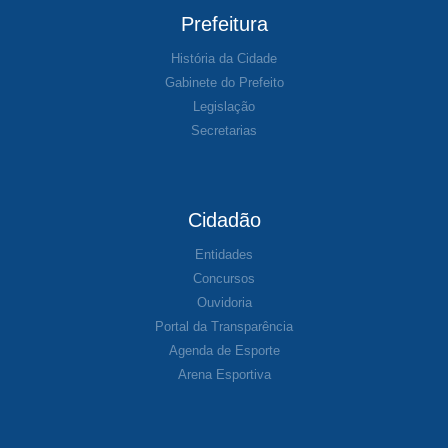
Prefeitura
História da Cidade
Gabinete do Prefeito
Legislação
Secretarias
Cidadão
Entidades
Concursos
Ouvidoria
Portal da Transparência
Agenda de Esporte
Arena Esportiva