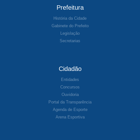
Prefeitura
História da Cidade
Gabinete do Prefeito
Legislação
Secretarias
Cidadão
Entidades
Concursos
Ouvidoria
Portal da Transparência
Agenda de Esporte
Arena Esportiva