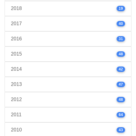
2018
19
2017
40
2016
31
2015
48
2014
42
2013
47
2012
48
2011
64
2010
43