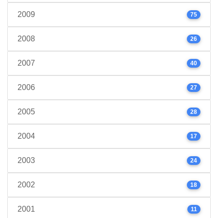
2009
75
2008
26
2007
40
2006
27
2005
28
2004
17
2003
24
2002
18
2001
11