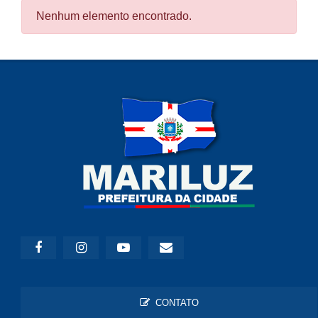
Nenhum elemento encontrado.
CONTATO