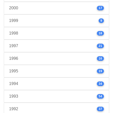
2000
17
1999
9
1998
18
1997
21
1996
16
1995
19
1994
34
1993
54
1992
37