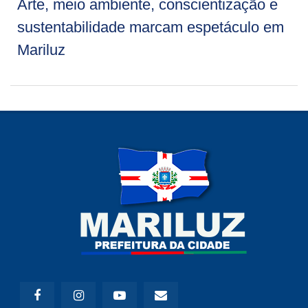
Arte, meio ambiente, conscientização e
sustentabilidade marcam espetáculo em
Mariluz