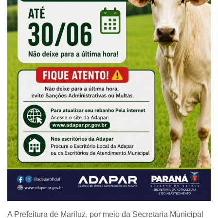
A Prefeitura de Mariluz, por meio da Secretaria Municipal