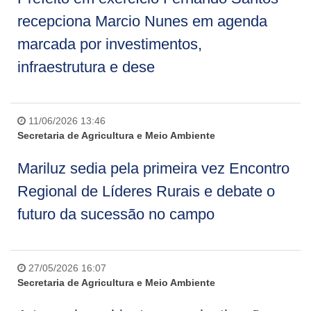
recepciona Marcio Nunes em agenda
marcada por investimentos,
infraestrutura e dese
11/06/2026 13:46
Secretaria de Agricultura e Meio Ambiente
Mariluz sedia pela primeira vez Encontro
Regional de Líderes Rurais e debate o
futuro da sucessão no campo
27/05/2026 16:07
Secretaria de Agricultura e Meio Ambiente