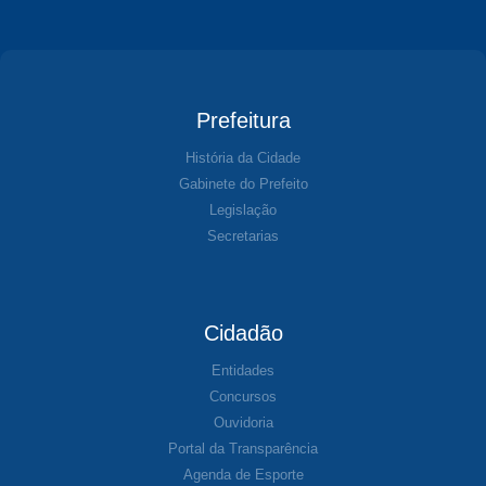
Prefeitura
História da Cidade
Gabinete do Prefeito
Legislação
Secretarias
Cidadão
Entidades
Concursos
Ouvidoria
Portal da Transparência
Agenda de Esporte