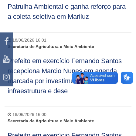
Patrulha Ambiental e ganha reforço para
a coleta seletiva em Mariluz
18/06/2026 16:01
Secretaria de Agricultura e Meio Ambiente
Prefeito em exercício Fernando Santos
recepciona Marcio Nunes em agenda
marcada por investimentos,
infraestrutura e dese
18/06/2026 16:00
Secretaria de Agricultura e Meio Ambiente
Prefeito em exercício Fernando Santos