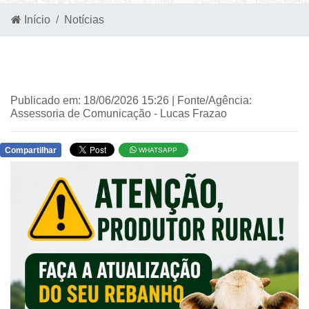
Início
Notícias
Publicado em: 18/06/2026 15:26 | Fonte/Agência:
Assessoria de Comunicação - Lucas Frazao
Compartilhar
WHATSAPP