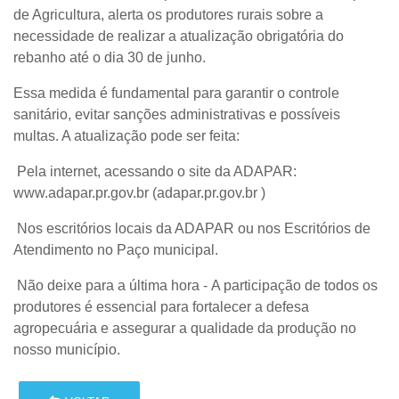
de Agricultura, alerta os produtores rurais sobre a
necessidade de realizar a atualização obrigatória do
rebanho até o dia 30 de junho.
Essa medida é fundamental para garantir o controle
sanitário, evitar sanções administrativas e possíveis
multas. A atualização pode ser feita:
Pela internet, acessando o site da ADAPAR:
www.adapar.pr.gov.br
(adapar.pr.gov.br
)
Nos escritórios locais da ADAPAR ou nos Escritórios de
Atendimento no Paço municipal.
Não deixe para a última hora - A participação de todos os
produtores é essencial para fortalecer a defesa
agropecuária e assegurar a qualidade da produção no
nosso município.