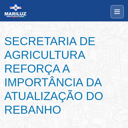
SECRETARIA DE
AGRICULTURA
REFORÇA A
IMPORTÂNCIA DA
ATUALIZAÇÃO DO
REBANHO