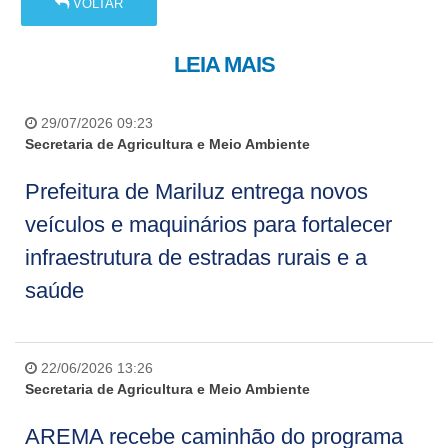
VOLTAR
LEIA MAIS
29/07/2026 09:23
Secretaria de Agricultura e Meio Ambiente
Prefeitura de Mariluz entrega novos
veículos e maquinários para fortalecer
infraestrutura de estradas rurais e a
saúde
22/06/2026 13:26
Secretaria de Agricultura e Meio Ambiente
AREMA recebe caminhão do programa